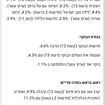
'הצנרת' (רשת 13) - 6.2%, 'הצינור עם טל ברמן' (ערוץ עשר) -
4.4%, 'לילה טוב ישראל' (חדשות 2 ברשת) - 4.2%, 'היום
שהיה' (ערוץ עשר) - 3.5%, 'חדשות הלילה' (כאן 11) - 2.9%.
בגזרת הבוקר:
חדשות הבוקר (קשת 12) הניבה 4.6%,
ועקפה את העולם הבוקר (רשת 13) עם 4.3%,
בוקר אור (ערוץ עשר) הסתפקה ב-1.1%.
ראש בראש בפרה-פריים:
'ערב טוב עם גיא פינס' (קשת 12) קיבלה 9.9%, ואחריה
'התכנית הכלכלית' (חדשות 2 בקשת) עם 11.2%.