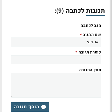
תגובות לכתבה
:
(9)
הגב לכתבה
שם המגיב
*
כותרת תגובה
*
תוכן התגובה
הוסף תגובה