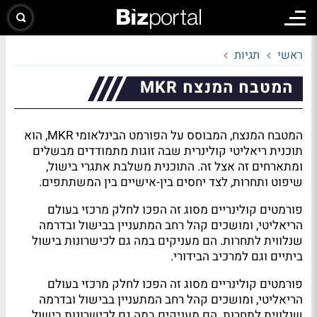
ראשי
תגיות
המטבח המנצח MKR
המטבח המנצח, המבוסס על הפורמט הבינלאומי MKR, הוא
תוכנית ריאליטי קולינרית שבה זוגות מתמודדים מבשלים
ומתארחים זה אצל זה. התוכנית משלבת אתגרי בישול,
שיפוט ותחרות, לצד יחסים בין-אישיים בין המשתתפים.
פורמטים קולינריים מסוג זה הפכו לחלק מרכזי בעולם
הריאליטי, ומושכים קהל רחב המתעניין בבישול ובדרמה
שנלווית לתחרות. הם מעניקים במה גם לכישרונות בישול
ביתיים וגם למרכיב הבידורי.
פורמטים קולינריים מסוג זה הפכו לחלק מרכזי בעולם
הריאליטי, ומושכים קהל רחב המתעניין בבישול ובדרמה
שנלווית לתחרות. הם מעניקים במה גם לכישרונות בישול