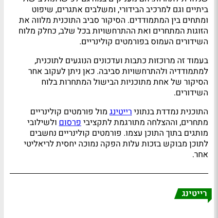
ביתיים וגם למרכיב הבידורי, ומשלבים אתגרים, שיפוט
ומתחים בין המתמודדים. הסיקור סביב התוכנית מלווה את
הזוגות המתחרים ואת ההתרחשויות בכל שלב, כחלק מלוח
השידורים העמוס בפורמטים קולינריים.
בעמוד זה מרוכזות כתבות ועדכונים הנוגעים לתוכנית,
למתמודדיה ולהתרחשויות סביבה. כאן ניתן לעקוב אחר
הסיקור של אחת מתוכניות הבישול המתחרות בלוח
השידורים.
התוכנית נמדדת בנתוני
רייטינג
מול פורמטים קולינריים
מתחרים, וההצלחה מתורגמת לתקציבי
פרסום
ולשילובי
מותגים בתוך התוכן עצמו. פורמטים קולינריים נחשבים
לתוכן מבוקש בזכות עלות הפקה נמוכה יחסית לריאליטי
אחר.
רייטינג