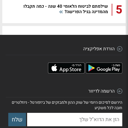
5
שילמתם לביטוח הלאומי 40 שנה - כמה תקבלו
מהמדינה בגיל הפרישה?
הורדת אפליקציה
הרשמה לדיוור
הירשם לסיכום היומי של שוק ההון ולמבזקים של ביזפורטל - ניוזלטרים
חובה לכל משקיע