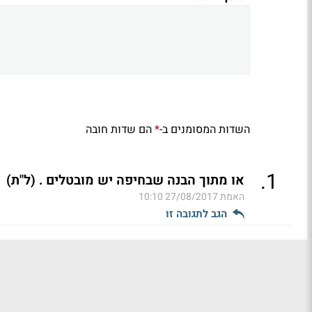
השדות המסומנים ב-
הם שדות חובה
*
.
1
או מתוך הבנה שבחיפה יש מובטלים . (ל"ת)
האמת
27/08/2017 10:10
הגב לתגובה זו