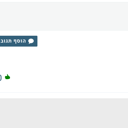
הוסף תגוב
0