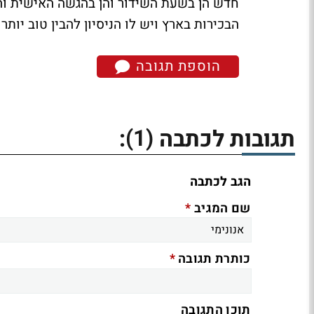
חדש הן בשעת השידור והן בהגשה האישית ו
הבכירות בארץ ויש לו הניסיון להבין טוב יו
הוספת תגובה
(1)
תגובות לכתבה
:
הגב לכתבה
*
שם המגיב
*
כותרת תגובה
תוכן התגובה