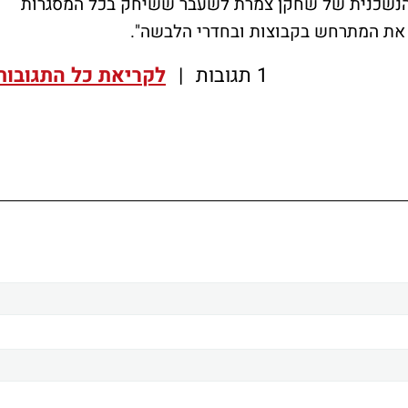
הנשכנית של שחקן צמרת לשעבר ששיחק בכל המסגרות
תר את המתרחש בקבוצות ובחדרי הלבשה".
1 תגובות
|
לקריאת כל התגובות