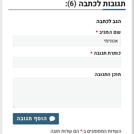
תגובות לכתבה
:
(6)
הגב לכתבה
שם המגיב
*
כותרת תגובה
*
תוכן התגובה
הוסף תגובה
השדות המסומנים ב-
הם שדות חובה
*