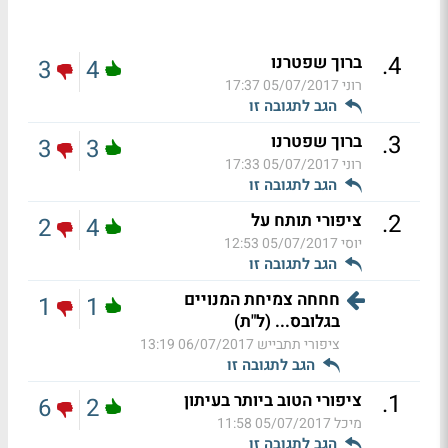
.
4
ברוך שפטרנו
3
4
רוני
05/07/2017 17:37
הגב לתגובה זו
.
3
ברוך שפטרנו
3
3
רוני
05/07/2017 17:33
הגב לתגובה זו
.
2
ציפורי תותח על
2
4
יוסי
05/07/2017 12:53
הגב לתגובה זו
חחחה צמיחת המנויים
1
1
בגלובס... (ל"ת)
ציפורי תתבייש
06/07/2017 13:19
הגב לתגובה זו
.
1
ציפורי הטוב ביותר בעיתון
6
2
מיכל
05/07/2017 11:58
הגב לתגובה זו