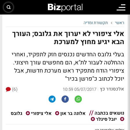
ראשי
תקשורת ומדיה
אלי ציפורי לא יערוך את גלובס; העורך
הבא יגיע מחוץ למערכת
בעלי גלובס החדשים נכנסים חזק לתפקיד, ואחרי
ההחלטה לעבור לת"א, הם מחפשים עורך חיצוני.
ציפורי הודח מתפקיד ראש מערכת חדשות, אבל
יוכל לכתוב כ"פרשן בכיר"
אלכסנדר כץ
(6)
|
05/07/2017 10:59
נושאים בכתבה
גלובס
אלונה בר און
אלי ציפורי
יובל סיגלר