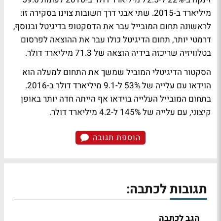
מיליארד ב-2015. שתי אבני דרך חשובות צוינו בסקירה זו:
לראשונה תחום המובייל עבר את הדסקטופ בדיגיטל ובנוסף,
דרמטי יותר, תחום הדיגיטל כולו עבר את ההוצאה לפרסום
בטלוויזיה שריכזה בידיה הוצאה של 71.3 מיליארד דולר.
הסקטור הדיגיטלי המוביל שמשך את התחום למעלה הוא
הוידאו עם עלייה של 53% ל-9.1 מיליארד דולר ב-2016.
בתחום המובייל העלייה בוידאו אף הייתה חדה יותר באופן
קיצוני, עם עלייה של 145% ל-4.2 מיליארד דולר.
הוספת תגובה
תגובות לכתבה:
הגב לכתבה