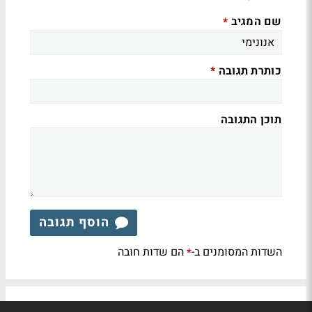
שם המגיב
*
כותרת תגובה
*
תוכן התגובה
הוסף תגובה
השדות המסומנים ב-
הם שדות חובה
*