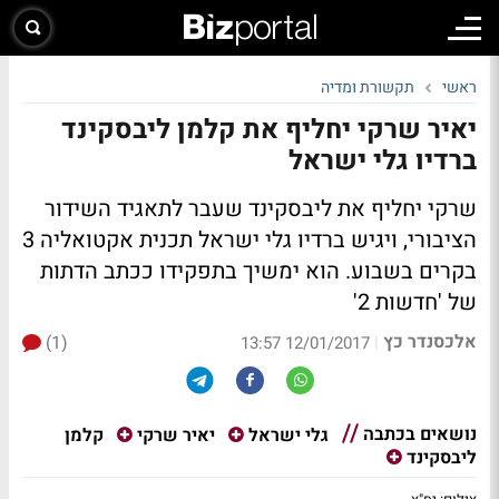
ראשי
תקשורת ומדיה
יאיר שרקי יחליף את קלמן ליבסקינד
ברדיו גלי ישראל
שרקי יחליף את ליבסקינד שעבר לתאגיד השידור
הציבורי, ויגיש ברדיו גלי ישראל תכנית אקטואליה 3
בקרים בשבוע. הוא ימשיך בתפקידו ככתב הדתות
של 'חדשות 2'
אלכסנדר כץ
(1)
|
12/01/2017 13:57
נושאים בכתבה
קלמן
גלי ישראל
יאיר שרקי
ליבסקינד