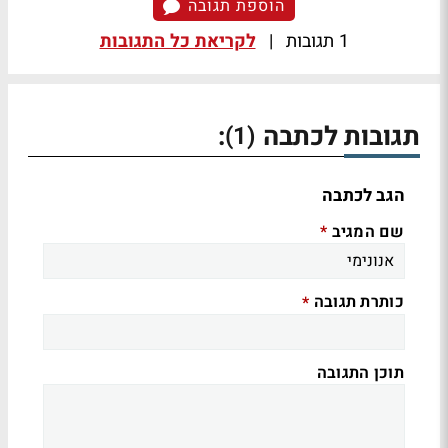
הוספת תגובה
1 תגובות
|
לקריאת כל התגובות
תגובות לכתבה
:
(1)
הגב לכתבה
שם המגיב
*
כותרת תגובה
*
תוכן התגובה