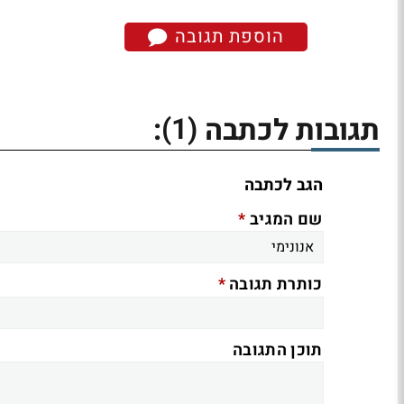
הוספת תגובה
(1)
תגובות לכתבה
:
הגב לכתבה
*
שם המגיב
*
כותרת תגובה
תוכן התגובה