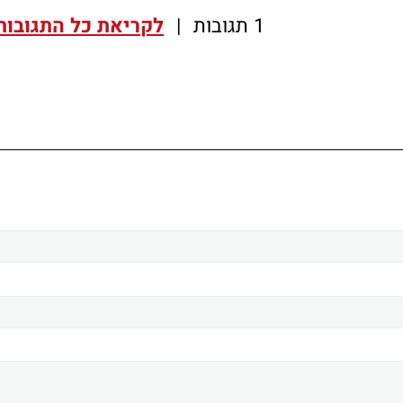
1 תגובות
|
לקריאת כל התגובות