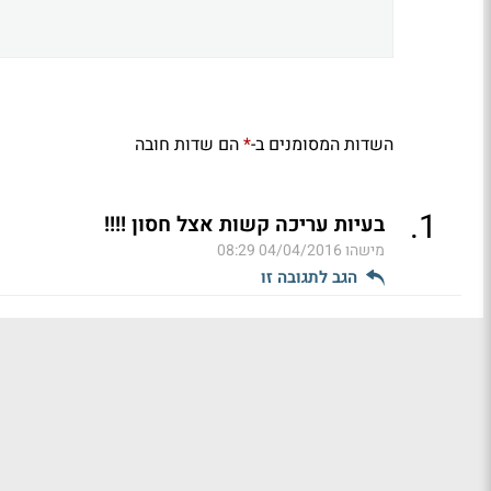
השדות המסומנים ב-
הם שדות חובה
*
.
1
בעיות עריכה קשות אצל חסון !!!!
מישהו
04/04/2016 08:29
הגב לתגובה זו