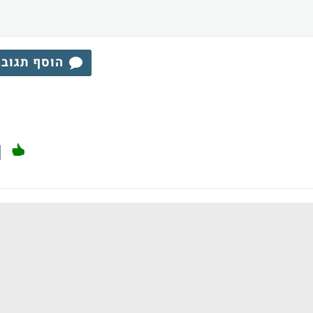
הוסף תגוב
1