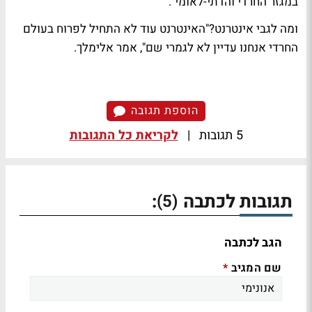
במגזר החרדי והדתי-לאומי".
ומה לגבי אינטרנט?"האינטרנט עוד לא התחיל לפרוח בעולם
החרדי אנחנו עדיין לא לגמרי שם", אמר אלימלך.
הוספת תגובה
5 תגובות
|
לקריאת כל התגובות
תגובות לכתבה
:
(5)
הגב לכתבה
שם המגיב
*