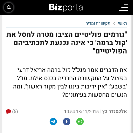
ראשי
תקשורת ומדיה
"גורמים פוליטיים הציבו מטרה לחסל את
'קול ברמה' כי אינה נכנעת לתכתיביהם
הפוליטיים"
את הדברים אמר מנכ"ל קול ברמה אריאל דרעי
בפאנל על התקשורת החרדית בכנס אילת. מו"ל
'בשבע': "אין יריבות ביננו לבין מקור ראשון". ומה
הנשים מחפשות בעיתונים?
אלכסנדר כץ
(5)
|
18/11/2015 10:54