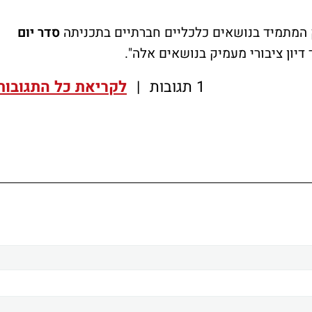
ק המתמיד בנושאים כלכליים חברתיים בתכניתה
סדר יום
דיון ציבורי מעמיק בנושאים אלה".
1 תגובות
|
לקריאת כל התגובות