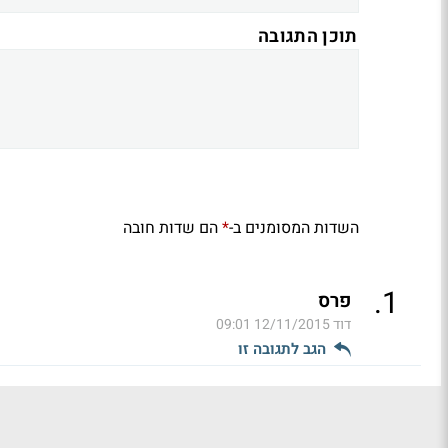
תוכן התגובה
השדות המסומנים ב-
הם שדות חובה
*
.
1
פרס
דוד
12/11/2015 09:01
הגב לתגובה זו