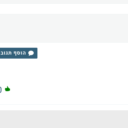
הוסף תגוב
0