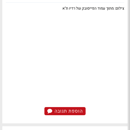
צילום: מתוך עמוד הפייסובק של רדיו ת"א
הוספת תגובה