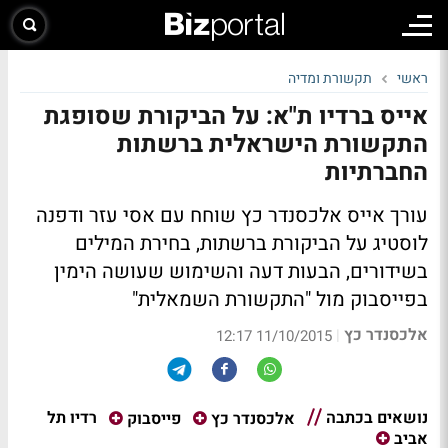
ראשי
תקשורת ומדיה
אייס ברדיו ת"א: על הביקורת שסופגת
התקשורת הישראלית ברשתות
החברתיות
עורך אייס אלכסנדר כץ שוחח עם אסי עזר ודפנה
לוסטיג על הביקורת ברשתות, בחירת המילים
בשידורים, הבעות דעה והשימוש שעושה הימין
בפייסבוק מול "התקשורת השמאלית"
אלכסנדר כץ
|
11/10/2015 12:17
נושאים בכתבה
רדיו תל
אלכסנדר כץ
פייסבוק
אביב