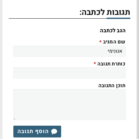
תגובות לכתבה:
הגב לכתבה
שם המגיב
*
כותרת תגובה
*
תוכן התגובה
הוסף תגובה