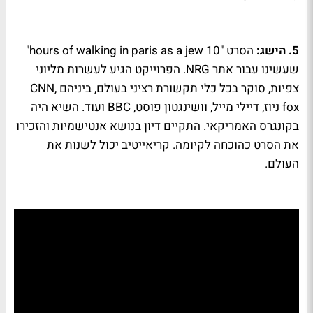
5. הישג:
הסרט "10 hours of walking in paris as a jew"
שעשינו עבור אתר NRG. הפרוייקט הגיע לעשרות מליוני
צפיות, סוקר בכל כלי תקשורת רציני בעולם, ביניהם CNN,
fox ניוז, דיילי מייל, וושינגטון פוסט, BBC ועוד. השיא היה
בקונגרס האמריקאי. התקיים דיון בנושא אנטישמיות והזכירו
את הסרט כהוכחה לקיומה. קריאייטיב יכול לשנות את
העולם.