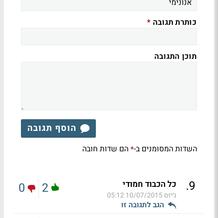
כותרת תגובה
*
תוכן התגובה
הוסף תגובה
השדות המסומנים ב-
הם שדות חובה
*
.
9
כל הכבוד חמודי
0
2
ג׳יזס
10/07/2015 05:12
הגב לתגובה זו