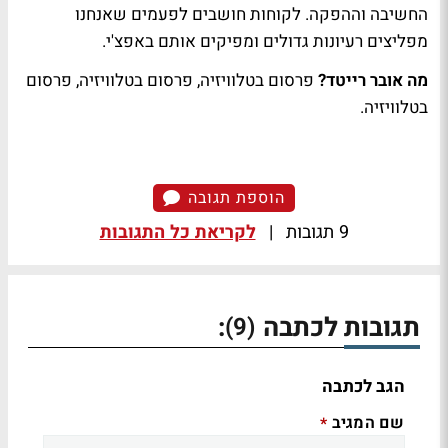
החשיבה וההפקה. לקוחות חושבים לפעמים שאנחנו
מפליצים רעיונות גדולים ומפיקים אותם באפצ'י.
מה אובר רייטד?
פרסום בטלוויזיה, פרסום בטלוויזיה, פרסום
בטלוויזיה.
הוספת תגובה
9 תגובות
|
לקריאת כל התגובות
תגובות לכתבה
:
(9)
הגב לכתבה
שם המגיב
*