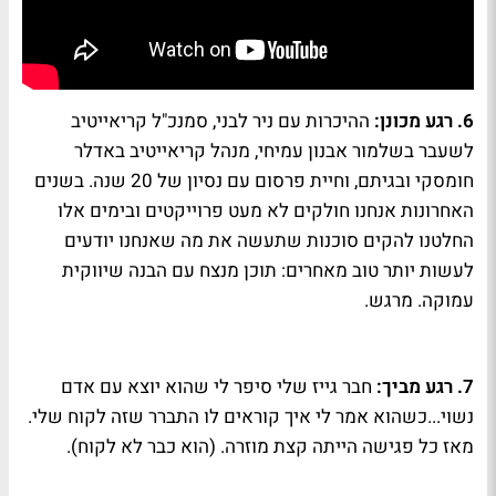
6. רגע מכונן:
ההיכרות עם ניר לבני, סמנכ"ל קריאייטיב
לשעבר בשלמור אבנון עמיחי, מנהל קריאייטיב באדלר
חומסקי ובגיתם, וחיית פרסום עם נסיון של 20 שנה. בשנים
האחרונות אנחנו חולקים לא מעט פרוייקטים ובימים אלו
החלטנו להקים סוכנות שתעשה את מה שאנחנו יודעים
לעשות יותר טוב מאחרים: תוכן מנצח עם הבנה שיווקית
עמוקה. מרגש.
7. רגע מביך:
חבר גייז שלי סיפר לי שהוא יוצא עם אדם
נשוי...כשהוא אמר לי איך קוראים לו התברר שזה לקוח שלי.
מאז כל פגישה הייתה קצת מוזרה. (הוא כבר לא לקוח).