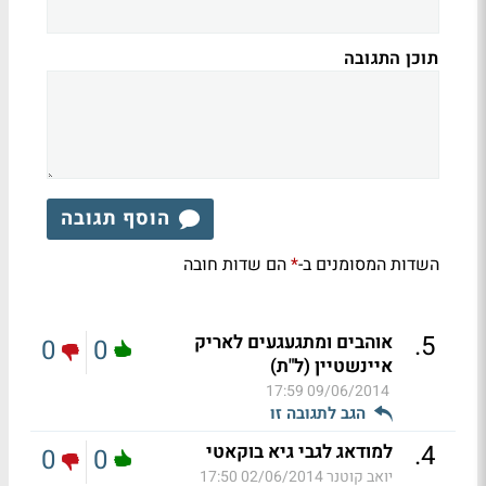
תוכן התגובה
הוסף תגובה
השדות המסומנים ב-
הם שדות חובה
*
.
5
אוהבים ומתגעגעים לאריק
0
0
איינשטיין (ל"ת)
09/06/2014 17:59
הגב לתגובה זו
.
4
למודאג לגבי גיא בוקאטי
0
0
יואב קוטנר
02/06/2014 17:50