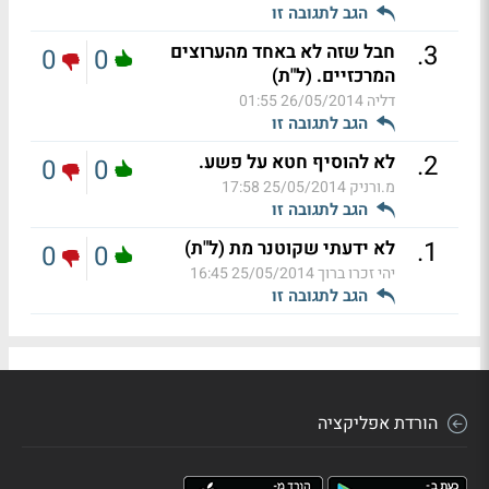
הגב לתגובה זו
.
3
חבל שזה לא באחד מהערוצים
0
0
המרכזיים. (ל"ת)
דליה
26/05/2014 01:55
הגב לתגובה זו
.
2
לא להוסיף חטא על פשע.
0
0
מ.ורניק
25/05/2014 17:58
הגב לתגובה זו
.
1
לא ידעתי שקוטנר מת (ל"ת)
0
0
יהי זכרו ברוך
25/05/2014 16:45
הגב לתגובה זו
הורדת אפליקציה