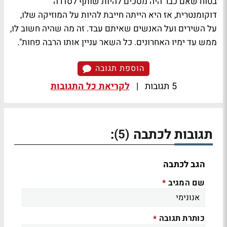
בטוח שאם כבר היה מסכים להיות שותף לסדרה
דוקומנטרית, אז היא הייתה חייבת להיות על המוזיקה שלו,
על השירים ועל האנשים שאיתם עבד. זה מה שהיה חשוב לו,
ממש עד ימיו האחרונים. כל השאר עניין אותו הרבה פחות".
הוספת תגובה
5 תגובות
|
לקריאת כל התגובות
תגובות לכתבה
:
(5)
הגב לכתבה
שם המגיב
*
כותרת תגובה
*