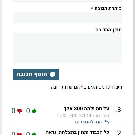
כותרת תגובה
*
תוכן התגובה
הוסף תגובה
השדות המסומנים ב-
הם שדות חובה
*
.
3
על מה ולמה 300 אלף
0
0
נעמי שמר
24/04/2014 18:35
הגב לתגובה זו
.
2
כל הכבוד והמון בהצלחה, נראה
0
0