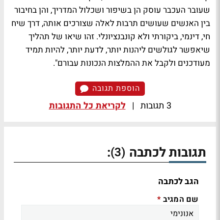
שעובר העכבר עוסק הן בשיפור ושכלול המדריך, והן בחיבור
בין האנשים שעושים תרבות לאלה שצורכים אותה, דרך שיח
חי, דינמי, ביקורתי ולא קונבנציונלי. זהו שיאו של תהליך
שיאפשר לגולשים ליהנות יותר, לדעת יותר, להיות תמיד
מעודכנים ולקבל את ההמלצות הנכונות עבורם".
הוספת תגובה
3 תגובות
|
לקריאת כל התגובות
תגובות לכתבה
:
(3)
הגב לכתבה
שם המגיב
*