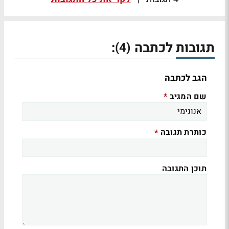
תגובות לכתבה
:
(4)
הגב לכתבה
שם המגיב
*
כותרת תגובה
*
תוכן התגובה