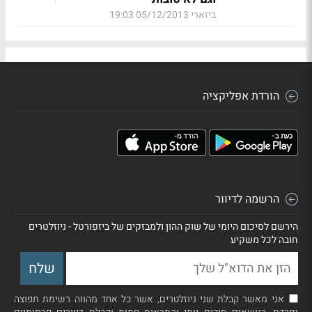
ביזארי
05/12/2013 19:03
הורדת אפליקציה
הרשמה לדיוור
הירשם לסיכום היומי של שוק ההון ולמבזקים של ביזפורטל - ניוזלטרים
חובה לכל משקיע
אני מאשר קבלת שני ניוזלטרים, אשר כל אחד מהווה רשימת תפוצה