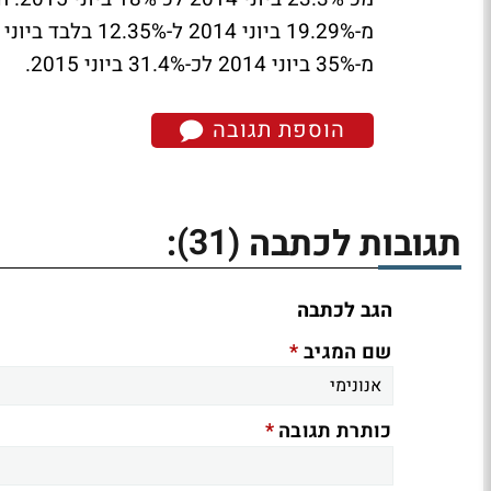
מ-35% ביוני 2014 לכ-31.4% ביוני 2015.
הוספת תגובה
(31)
תגובות לכתבה
:
הגב לכתבה
*
שם המגיב
*
כותרת תגובה