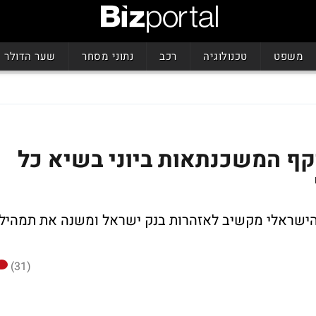
משפט
טכנולוגיה
רכב
נתוני מסחר
שער הדולר
קף המשכנתאות ביוני בשיא כל
 של מאי. הישראלי מקשיב לאזהרות בנק ישראל ומשנה את תמהיל
(31)