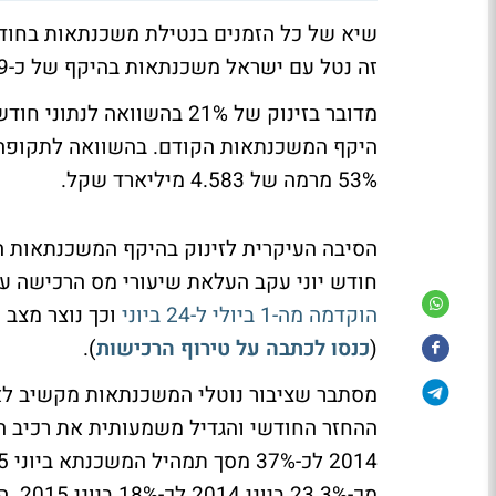
שיא של כל הזמנים בנטילת משכנתאות בחודש 
זה נטל עם ישראל משכנתאות בהיקף של כ-6.99 מיליארד שקל.
היקף המשכנתאות הקודם. בהשוואה לתקופה
53% מרמה של 4.583 מיליארד שקל.
הסיבה העיקרית לזינוק בהיקף המשכנתאות ה
חודש יוני עקב העלאת שיעורי מס הרכישה על 
הוקדמה מה-1 ביולי ל-24 ביוני
וכך נוצר מצב
(
כנסו לכתבה על טירוף הרכישות
).
מסתבר שציבור נוטלי המשכנתאות מקשיב לאי
מכ-%