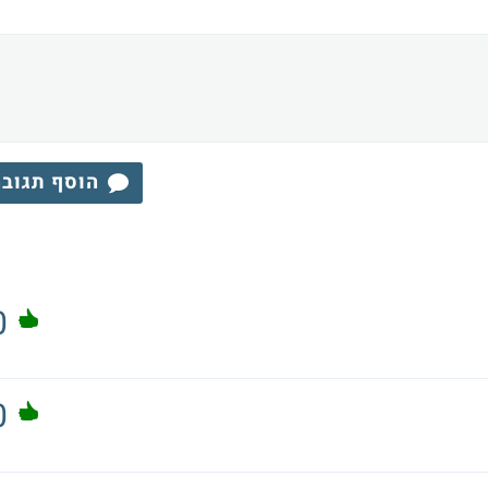
הוסף תגוב
0
0