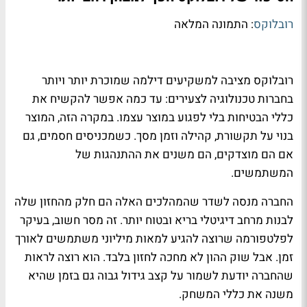
רובלוקס
: התמונה המלאה
רובלוקס מציבה למשקיעים דילמה שמוכרת יותר ויותר
בחברות טכנולוגיה לצעירים: עד כמה אפשר להקשיח את
כללי הבטיחות בלי לפגוע במוצר עצמו. במקרה הזה, המוצר
בנוי על תקשורת, קהילה וזמן מסך. כשמכניסים חסמים, גם
אם הם מוצדקים, הם משנים את ההתנהגות של
המשתמשים.
החברה מנסה לשדר שהמהלכים האלה הם חלק מהחזון שלה
לבנות מרחב דיגיטלי בריא ובטוח יותר. זה מסר חשוב, בעיקר
לפלטפורמה שרוצה להגיע למאות מיליוני משתמשים לאורך
זמן. אבל שוק ההון לא מחכה לחזון בלבד. הוא רוצה לראות
שהחברה יודעת לשמור על קצב גידול גבוה גם בזמן שהיא
משנה את כללי המשחק.