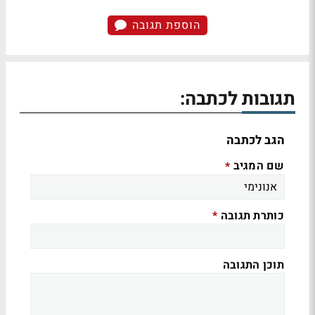
הוספת תגובה
תגובות לכתבה:
הגב לכתבה
שם המגיב
*
כותרת תגובה
*
תוכן התגובה