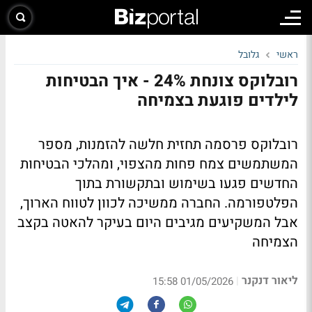
ראשי
גלובל
רובלוקס צונחת 24% - איך הבטיחות
לילדים פוגעת בצמיחה
רובלוקס פרסמה תחזית חלשה להזמנות, מספר
המשתמשים צמח פחות מהצפוי, ומהלכי הבטיחות
החדשים פגעו בשימוש ובתקשורת בתוך
הפלטפורמה. החברה ממשיכה לכוון לטווח הארוך,
אבל המשקיעים מגיבים היום בעיקר להאטה בקצב
הצמיחה
ליאור דנקנר
|
01/05/2026 15:58