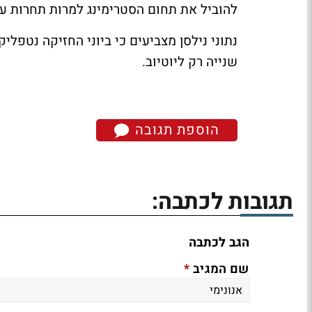
להוביל את תחום הסטרימינג למרות תחרות עזה
נתוני נילסן מצביעים כי ביוני החזיקה נטפליק
שנייה רק ליוטיוב.
הוספת תגובה
תגובות לכתבה:
הגב לכתבה
*
שם המגיב