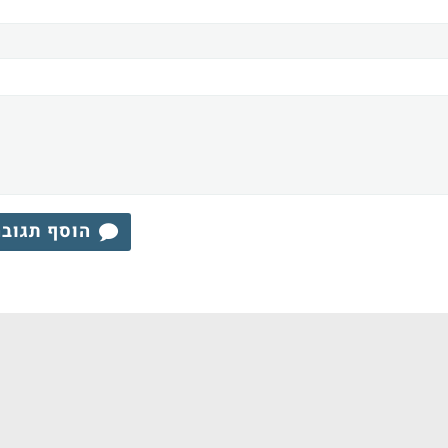
הוסף תגוב