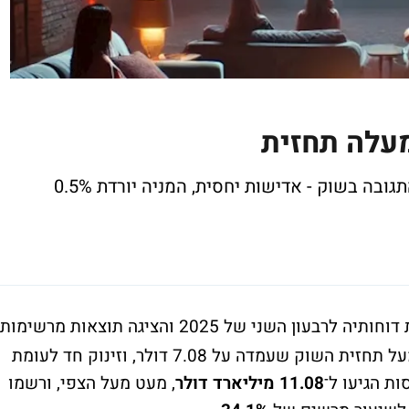
מעלה תחזית
בה בשוק - אדישות יחסית, המניה יורדת 0.5%
פרסמה את דוחותיה לרבעון השני של 2025 והציגה תוצאות מרשימות
, מעל תחזית השוק שעמדה על 7.08 דולר, וזינוק חד לעומת
11.08 מיליארד דולר
, מעט מעל הצפי, ורשמו