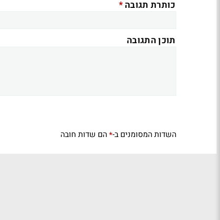
*
כותרת תגובה
תוכן התגובה
השדות המסומנים ב-
הם שדות חובה
*