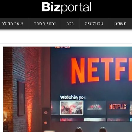
משפט
טכנולוגיה
רכב
נתוני מסחר
שער הדולר