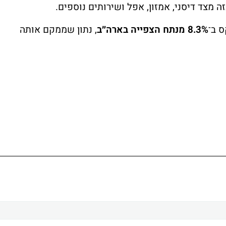
 מצד דיסני, אמזון, אפל ושירותים נוספים.
ס ב־
8.3% מנתח הצפייה בארה״ב
, נתון שממקם אותה