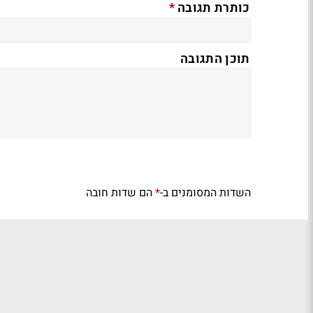
*
כותרת תגובה
תוכן התגובה
השדות המסומנים ב-
הם שדות חובה
*