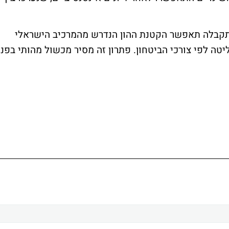
תקבלה תאפשר הקטנת ההון הנדרש מהמרכיב הישראלי
ה לפי צורכי הביטחון. פתרון זה מסיר מכשול מהותי בפני