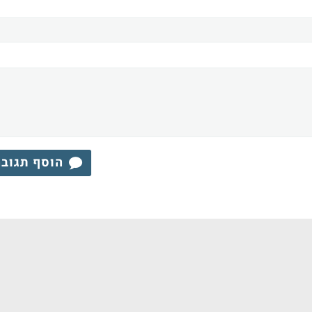
הוסף תגוב