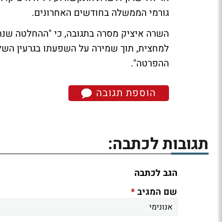
גורמי הממשלה בחודשים האחרונים.
השרה איציק מסרה בתגובה, כי "ההחלטה שנ
למחצית, תוך שמירה על השפעתו בגרעין השליט
ההפרטה".
הוספת תגובה
תגובות לכתבה:
הגב לכתבה
*
שם המגיב