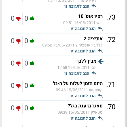
לא ידעתה ?
15/05/2011 11:54
הגב לתגובה זו
.
73
רציו אופ' 10
0
0
15/05/2011 09:51
w.b
הגב לתגובה זו
.
72
אופציה 2
0
0
כלל ביו אופציה 2
15/05/2011 09:50
הגב לתגובה זו
מבין ללבך
0
0
יוסי
15/05/2011 12:58
הגב לתגובה זו
.
71
היום הזמן לעלות על ה-גל
0
0
קושקוש
15/05/2011 09:46
הגב לתגובה זו
.
70
מאגר גז ענק בגל?
0
0
סטאלין
15/05/2011 09:39
הגב לתגובה זו