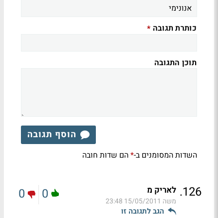
כותרת תגובה
*
תוכן התגובה
הוסף תגובה
השדות המסומנים ב-
הם שדות חובה
*
.
126
לאריק מ
0
0
משה
15/05/2011 23:48
הגב לתגובה זו