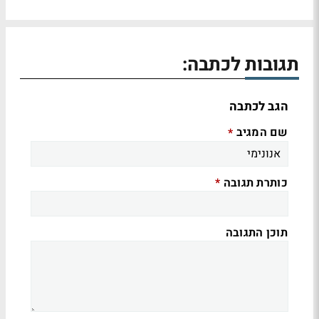
תגובות לכתבה:
הגב לכתבה
שם המגיב
*
כותרת תגובה
*
תוכן התגובה