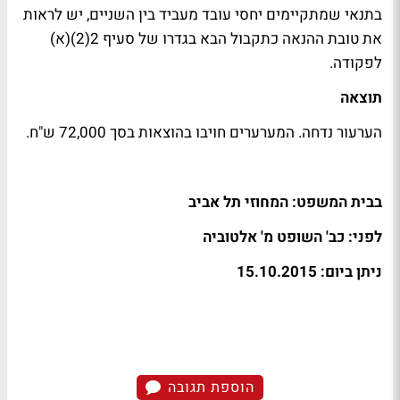
בתנאי שמתקיימים יחסי עובד מעביד בין השניים, יש לראות
את טובת ההנאה כתקבול הבא בגדרו של סעיף 2(2)(א)
לפקודה.
תוצאה
הערעור נדחה. המערערים חויבו בהוצאות בסך 72,000 ש"ח.
בבית המשפט: המחוזי תל אביב
לפני: כב' השופט מ' אלטוביה
ניתן ביום: 15.10.2015
הוספת תגובה