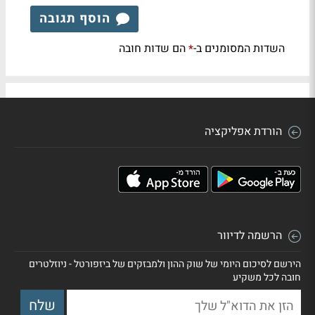
הוסף תגובה
השדות המסומנים ב-
הם שדות חובה
*
הורדת אפליקציה
הרשמה לדיוור
הירשם לסיכום היומי של שוק ההון ולמבזקים של ביזפורטל - ניוזלטרים
חובה לכל משקיע