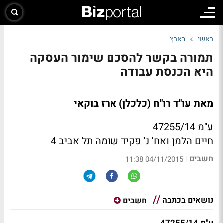
ראשי
בארץ
תמורה בקשר להסכם שימור העסקה
היא הכנסת עבודה
מאת עו"ד רו"ח (כלכלן) ארז בוקאי
ע"מ 47255/14
חיים הלמן ואח' נ' פקיד שומה תל אביב 4
חשבים
|
04/11/2015 11:38
נושאים בכתבה
חשבים
ע"מ 47255/14