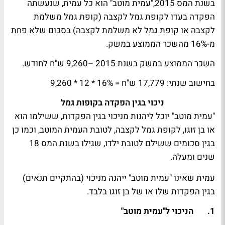
בשנת המס 2015,"עמית מוטב" הוא כל עמית, שנעשתה
הפקדה בעדו לקופת גמל לקצבה (קופת גמל משלמת
לקצבה או קופת גמל לא משלמת לקצבה) בסכום שלא פחת
מ-16% מהשכר הממוצע במשק.
השכר הממוצע במשק בשנת 2015 –9,260 ש"ח לחודש.
בחישוב שנתי: 17,779 ש"ח = 16% * 12 * 9,260
ניכוי בגין הפקדה בקופות גמל
"עמית מוטב" יוכל ליהנות מניכוי בגין הפקדות, ששילמו הוא
או בן זוגו, לקופת גמל לקצבה, לטובת העמית המוטב, וכמו כן
בגין סכומים ששילם לטובת ילדו, שגילו בשנת המס 18
שנים ומעלה.
עמית שאינו "עמית מוטב" ייהנה מניכוי (בהתקיים תנאים)
בגין הפקדות שלו או של בן זוגו בלבד.
1. הניכוי ל"עמית מוטב"