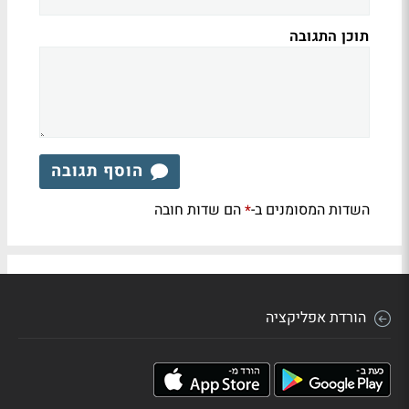
תוכן התגובה
הוסף תגובה
השדות המסומנים ב-
הם שדות חובה
*
הורדת אפליקציה