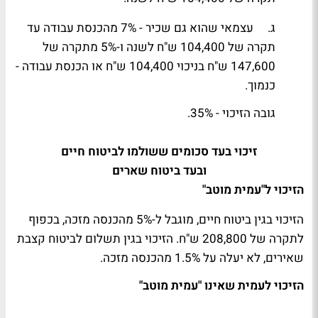
ג. עצמאי שהוא גם שכיר - 7% מהכנסת עבודה עד
תקרה של 104,400 ש"ח לשנה ו-5% מתקרה של
147,600 ש"ח בניכוי 104,400 ש"ח או הכנסת עבודה -
כנמוך.
גובה הזיכוי - 35%.
זיכוי בעד סכומים ששולמו לביטוח חיים
ובעד ביטוח שארים
הזיכוי ל"עמית מוטב"
הזיכוי בגין ביטוח חיים, מוגבל ל-5% מהכנסה מזכה, בכפוף
לתקרה של 208,800 ש"ח. הזיכוי בגין תשלום לביטוח קצבת
שאירים, לא יעלה על 1.5% מהכנסה מזכה.
הזיכוי לעמית שאינו "עמית מוטב"