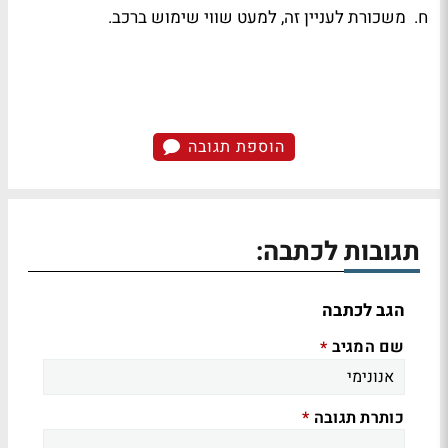
ח. משכורת לעניין זה, למעט שווי שימוש ברכב.
הוספת תגובה
תגובות לכתבה:
הגב לכתבה
שם המגיב
*
כותרת תגובה
*