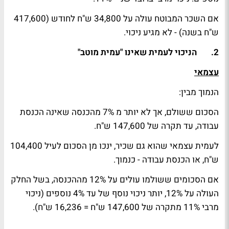
אם השכר המבוטח עולה על 34,800 ש"ח לחודש (417,600
ש"ח בשנה) - לא מגיע ניכוי.
2. הניכוי לעמית שאינו "עמית מוטב"
עצמאי
הנמוך מבין:
הסכום ששולם, אך לא יותר מ 7% מהכנסה שאינה הכנסת
עבודה, עד תקרה של 147,600 ש"ח.
לעמית עצמאי שהוא גם שכיר, ינכו מן הסכום לעיל 104,400
ש"ח, או הכנסת עבודה - כנמוך.
אם הסכומים ששולמו עולים על 12% מההכנסה, בשל החלק
העולה על 12%, יותר ניכוי נוסף של עד 4% נוספים (ניכוי
מרבי 11% מתקרה של 147,600 ש"ח = 16,236 ש"ח).