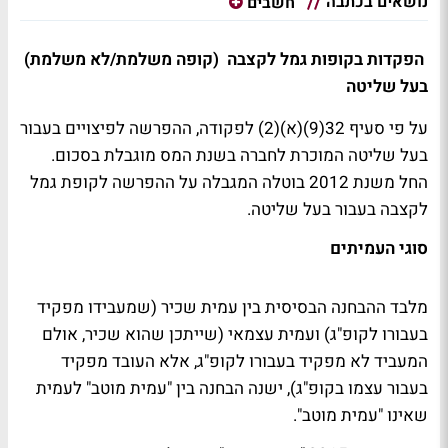
נושאים בכתבה
חשבים
הפקדות בקופות גמל לקצבה (קופה משלמת/לא משלמת)
בעל שליטה
על פי סעיף 32(9)(א)(2) לפקודה, ההפרשה לפיצויים בעבור
בעל שליטה המוכרת לחברה בשנת המס מוגבלת בסכום.
החל משנת 2012 בוטלה המגבלה על ההפרשה לקופת גמל
לקצבה בעבור בעל שליטה.
סוגי העמיתים
מלבד ההבחנה הבסיסית בין עמית שכיר (שמעבידו מפקיד
בעבורו לקופ"ג) ועמית עצמאי (שייתכן שהוא שכיר, אולם
המעביד לא מפקיד בעבורו לקופ"ג, אלא העובד מפקיד
בעבור עצמו בקופ"ג), ישנה הבחנה בין "עמית מוטב" לעמית
שאינו "עמית מוטב".