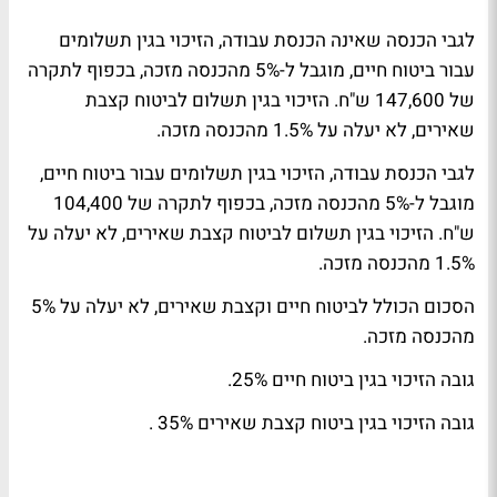
לגבי הכנסה שאינה הכנסת עבודה, הזיכוי בגין תשלומים
עבור ביטוח חיים, מוגבל ל-5% מהכנסה מזכה, בכפוף לתקרה
של 147,600 ש"ח. הזיכוי בגין תשלום לביטוח קצבת
שאירים, לא יעלה על 1.5% מהכנסה מזכה.
לגבי הכנסת עבודה, הזיכוי בגין תשלומים עבור ביטוח חיים,
מוגבל ל-5% מהכנסה מזכה, בכפוף לתקרה של 104,400
ש"ח. הזיכוי בגין תשלום לביטוח קצבת שאירים, לא יעלה על
1.5% מהכנסה מזכה.
הסכום הכולל לביטוח חיים וקצבת שאירים, לא יעלה על 5%
מהכנסה מזכה.
גובה הזיכוי בגין ביטוח חיים 25%.
גובה הזיכוי בגין ביטוח קצבת שאירים 35% .