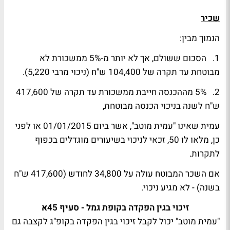
שכיר
הנמוך מבין:
1. הסכום ששולם, אך לא יותר מ-5% ממשכורת לא
מבוטחת עד תקרה של 104,400 ש"ח (ניכוי מרבי 5,220).
2. 5% מההכנסה חייבת ממשכורת עד תקרה של 417,600
ש"ח לשנה בניכוי הכנסה מבוטחת,
עמית שאינו "עמית מוטב", אשר ביום 01/01/2015 או לפני
כן, מלאו לו 50, זכאי לניכוי בשיעורים מוגדלים בכפוף
לתקרות.
אם השכר המבוטח עולה על 34,800 לחודש (417,600 ש"ח
בשנה) - לא מגיע ניכוי.
זיכוי בגין הפקדה בקופת גמל - סעיף 45א
"עמית מוטב" יכול לקבל זיכוי בגין הפקדה בקופ"ג לקצבה גם