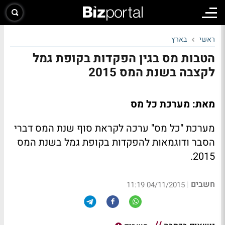
ראשי
בארץ
הטבות מס בגין הפקדות בקופת גמל
לקצבה בשנת המס 2015
מאת: מערכת כל מס
מערכת "כל מס" ערכה לקראת סוף שנת המס דברי
הסבר ודוגמאות להפקדות בקופת גמל בשנת המס
2015.
חשבים
|
04/11/2015 11:19