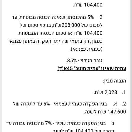
104,400 ש"ח.
2. 5% מהכנסתו, שאינה הכנסה מבוטחת, עד
לסכום של 208,800ש"ח, בניכוי סכום של
104,400 ש"ח, או סכום הכנסתו המבוטחת
כנמוך, רק בתנאי שהייתה הפקדה באופן עצמאי
(כעמית עצמאי).
גובה הזיכוי - 35%.
עמית שאינו "עמית מוטב" 45א(ד)
הגבוה מבין:
1. 2,028 ש"ח.
2. א. בגין הפקדה כעמית עצמאי - 5% עד לתקרה של
147,600 ש"ח לשנה.
ב. בגין הפקדה כעמית שכיר - 7% מהכנסת עבודה עד
תקרה של 104,400 ש"ח לשנה.