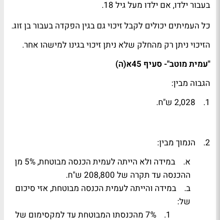
בעבור ילדו, אם ילדו מעל גיל 18.
כל העמיתים יכולים לקבל זיכוי גם בגין הפקדה בעבור בן זוג.
הזיכוי ניתן רק מהחלק שלא ניתן זיכוי בגינו למישהו אחר.
"עמית מוטב"- סעיף 45א(ה)
הגבוה מבין:
1. 2,028 ש"ח.
2. הנמוך מבין:
א. במידה ולא הייתה לעמית הכנסה מבוטחת, 5% מן
ההכנסה עד תקרה של 208,800 ש"ח.
ב. במידה והייתה לעמית הכנסה מבוטחת, אזי סיכום
של:
1. 7% מהכנסתו המבוטחת עד למקסימום של