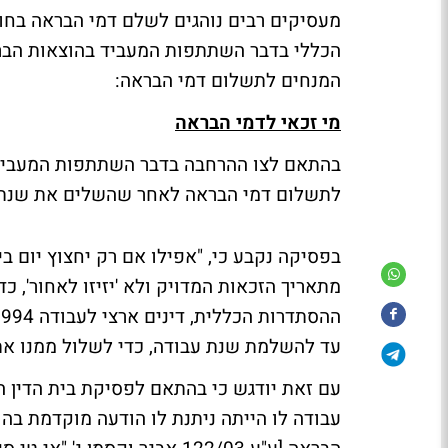
מעסיקים רבים נוהגים לשלם דמי הבראה בחו
הכללי בדבר השתתפות המעביד בהוצאות הבראה
המנחים לתשלום דמי הבראה:
מי זכאי לדמי הבראה
בהתאם לצו ההרחבה בדבר השתתפות המעביד ב
לתשלום דמי הבראה לאחר שהשלים את שנת 
בפסיקה נקבע כי, "אפילו אם רק יחצוץ יום בין
עד להשלמת שנת עבודה, כדי לשלול ממנו את
עם זאת יודגש כי בהתאם לפסיקת בית הדין ה
עבודה לו הייתה ניתנת לו הודעה מוקדמת בה 