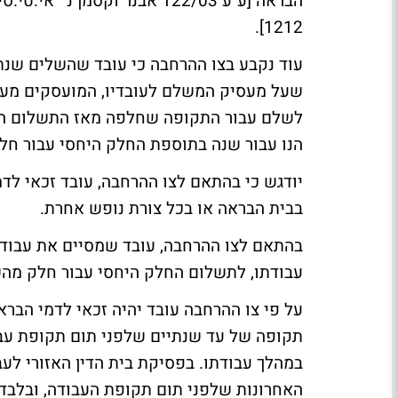
1212].
עוד נקבע בצו ההרחבה כי עובד שהשלים שנת 
שעל מעסיק המשלם לעובדיו, המועסקים מעל ש
לשלם עבור התקופה שחלפה מאז התשלום הקו
הנו עבור שנה בתוספת החלק היחסי עבור חל
יודגש כי בהתאם לצו ההרחבה, עובד זכאי לד
בבית הבראה או בכל צורת נופש אחרת.
בהתאם לצו ההרחבה, עובד שמסיים את עבודת
עבודתו, לתשלום החלק היחסי עבור חלק מהש
על פי צו ההרחבה עובד יהיה זכאי לדמי
הבראה
תקופה של עד שנתיים שלפני תום תקופת עבו
במהלך עבודתו. בפסיקת בית הדין האזורי לעב