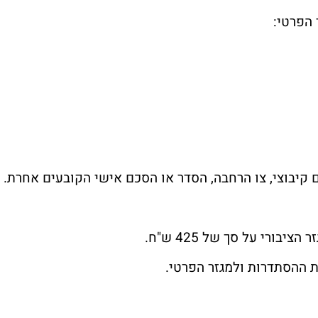
 הפרטי:
 קיבוצי, צו הרחבה, הסדר או הסכם אישי הקובעים אחרת.
 ההסתדרות ולמגזר הפרטי.