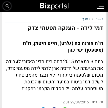
ראשי
בארץ
דמי לידה - הענקה מטעמי צדק
רו"ח אורנה צח (גלרט), חיים חיטמן, רו"ח
(משפטן) ישי כהן
ביום 3 במארס 2015 דחה בית הדין האזורי לעבודה
את תביעתה של הדסה ארן לדמי לידה מטעמי צדק,
משום שלטענת בית הדין לא נבצר מהמבוטחת
לשלם דמי ביטוח במועד ומשום שהכנסת
משפחתה עלתה על הסכום הקבוע בתקנות.
חשבים
|
29/04/2015 12:01