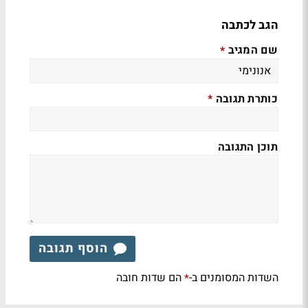
הגב לכתבה
שם המגיב
*
כותרת תגובה
*
תוכן התגובה
הוסף תגובה
השדות המסומנים ב-
הם שדות חובה
*