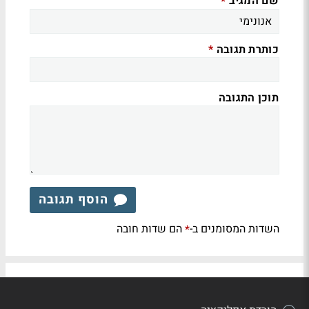
שם המגיב
*
כותרת תגובה
*
תוכן התגובה
הוסף תגובה
השדות המסומנים ב-
הם שדות חובה
*