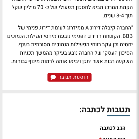
הקמת המרכז תביא לחסכון תפעולי של כ- 70 מיליון שקל
תוך 3-4 שנים.
"החברה קיבלה דירוג A ממידרוג לעומת דירוג פנימי של
BBB. הקשחת הדירוג הפנימי נובעת מיחסי הנזילות הנמוכים
יחסית וכן עקב רווחי הפעילות הנמוכים מסורתית בענף.
הסיכון העסקי של החברה נובע בעיקר מהמשך תכניות
השקעה רבות אשר יתכן ויביאו אותה לרמות מינוף גבוהות.
הוספת תגובה
תגובות לכתבה:
הגב לכתבה