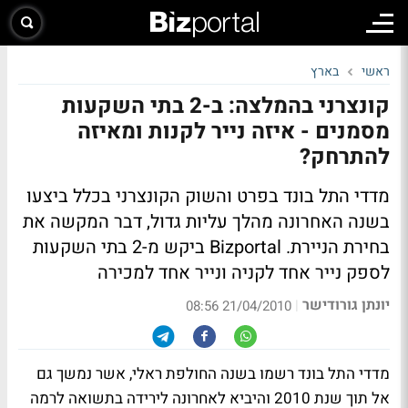
ראשי
בארץ
קונצרני בהמלצה: ב-2 בתי השקעות
מסמנים - איזה נייר לקנות ומאיזה
להתרחק?
מדדי התל בונד בפרט והשוק הקונצרני בכלל ביצעו
בשנה האחרונה מהלך עליות גדול, דבר המקשה את
בחירת הניירת. Bizportal ביקש מ-2 בתי השקעות
לספק נייר אחד לקניה ונייר אחד למכירה
יונתן גורודישר
|
21/04/2010 08:56
מדדי התל בונד רשמו בשנה החולפת ראלי, אשר נמשך גם
אל תוך שנת 2010 והיביא לאחרונה לירידה בתשואה לרמה