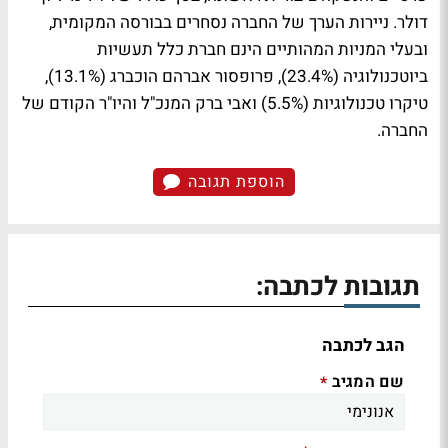
דולר. ניירות הערך של החברה נסחרים בבורסה המקומית,
ובעלי המניות המהותיים הינם חברת כלל תעשיות
ביוטכנולוגיה (23.4%), פרופסור אברהם הוכברג (13.1%),
טיקרו טכנולוגיות (5.5%) ואבי ברק המנכ"ל והיו"ר הקודם של
החברה.
הוספת תגובה
תגובות לכתבה:
הגב לכתבה
שם המגיב
*