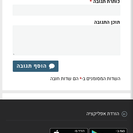
כותרת תגובה
*
תוכן התגובה
הוסף תגובה
השדות המסומנים ב-
הם שדות חובה
*
הורדת אפליקציה