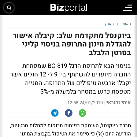
ראשי
בארץ
ביוקנסל מתקדמת שלב: קיבלה אישור
להגדלת מינון התרופה בניסוי קליני
בסרטן הלבלב
בניסוי הבא לתרופת הדגל BC-819 שמפתחת
החברה מיועדים להשתתף בין 9 ל- 12 חולים אשר
יקבלו ארבעה טיפולים של התרופה. המנייה
מטפסת כרגע במסחר בלמעלה מ-3%
איתי זהוראי
|
24/01/2010 12:58
חברת ביוקנסל, העוסקת בפיתוח תרופות למחלות סרטניות,
הודיעה היום (א') כי סיימה את הטיפול בקבוצת המינון