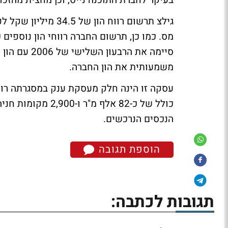
בעיקר לחברת התוכנה נייס, וכן מחצית מהזכ
מס. כמו כן, תרשום החברה רווחי הון נוספים
משמעותית את הון החברה.
הנכסים הנרכשים.
הוספת תגובה
תגובות לכתבה: