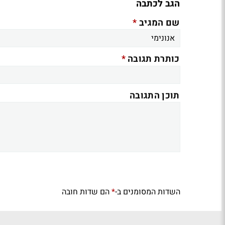
הגב לכתבה
*
שם המגיב
*
כותרת תגובה
תוכן התגובה
השדות המסומנים ב-
הם שדות חובה
*