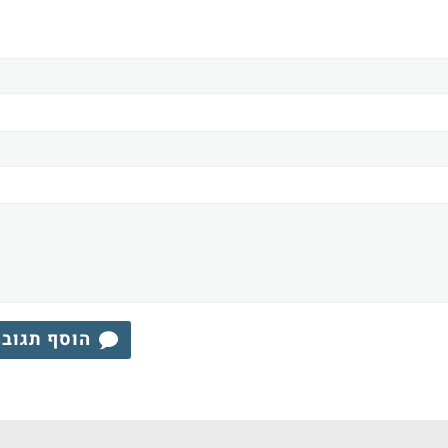
הוסף תגוב