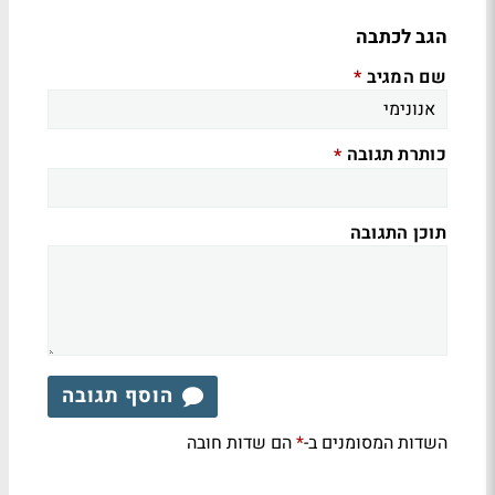
הגב לכתבה
שם המגיב
*
כותרת תגובה
*
תוכן התגובה
הוסף תגובה
השדות המסומנים ב-
הם שדות חובה
*