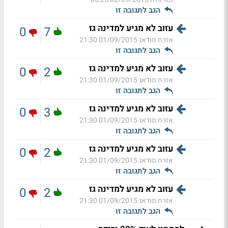
הגב לתגובה זו
עזוב לא מגיע למדינה גז
0
7
אזרח מודאג
01/09/2015 21:30
הגב לתגובה זו
עזוב לא מגיע למדינה גז
0
2
אזרח מודאג
01/09/2015 21:30
הגב לתגובה זו
עזוב לא מגיע למדינה גז
0
3
אזרח מודאג
01/09/2015 21:30
הגב לתגובה זו
עזוב לא מגיע למדינה גז
0
2
אזרח מודאג
01/09/2015 21:30
הגב לתגובה זו
עזוב לא מגיע למדינה גז
0
2
אזרח מודאג
01/09/2015 21:30
הגב לתגובה זו