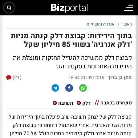
ראשי
אנרגיה ותשתיות
בתוך הירידות: קבוצת דלק קנתה מניות
'דלק אנרגיה' בשווי 85 מיליון שקל
קבוצת דלק ממשיכה להגדיל החזקות ומנצלת את
הירידות האחרונות בסקטור הגז
מתן בן ברוך
(21)
|
01/09/2015 18:44
נושאים בכתבה
דלק
תשובה
קבוצת דלק של יצחק תשובה שוב פועלת בתוך הירידות של
מניות הגז והאנרגיה. אחרי שאתמול דיווחנו כי
קבוצת דלק
קנתה מניות אבנר ודלק קידוחים
בסכום כולל של 70 מיליון