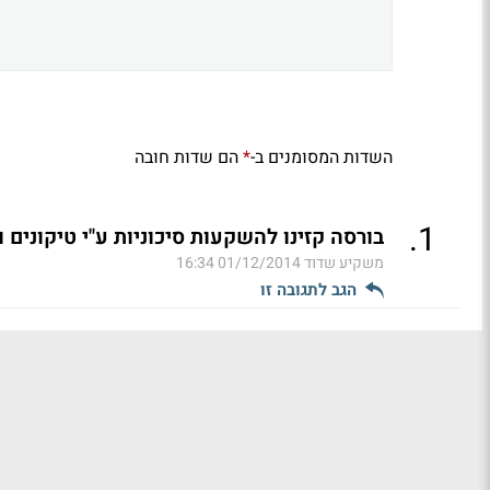
השדות המסומנים ב-
הם שדות חובה
*
.
1
בורסה קזינו להשקעות סיכוניות ע"י טיקונים
משקיע שדוד
01/12/2014 16:34
הגב לתגובה זו