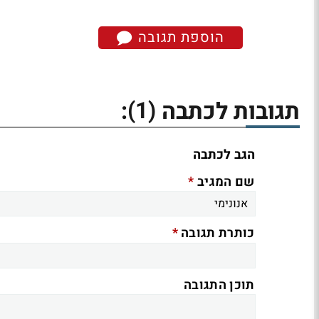
הוספת תגובה
(1)
תגובות לכתבה
:
הגב לכתבה
*
שם המגיב
*
כותרת תגובה
תוכן התגובה