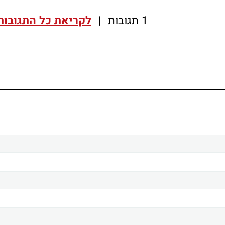
1 תגובות
|
לקריאת כל התגובות