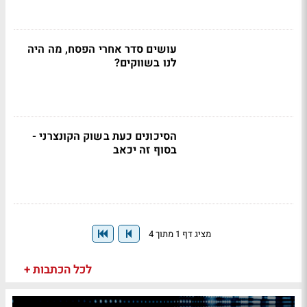
עושים סדר אחרי הפסח, מה היה
לנו בשווקים?
הסיכונים כעת בשוק הקונצרני -
בסוף זה יכאב
מציג דף 1 מתוך 4
לכל הכתבות +