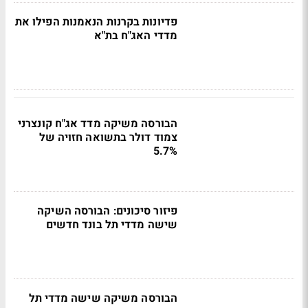
פדיונות בקרנות הנאמנות הפילו את
מדדי האג"ח בת"א
הבורסה משיקה מדד אג"ח קונצרני
צמוד דולר בתשואה חזויה של
5.7%
פיזור סיכונים: הבורסה השיקה
שישה מדדי תל בונד חדשים
הבורסה משיקה שישה מדדי תל