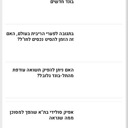
בונד חדשים
בתגובה לפערי הריבית בעולם, האם
זה הזמן להסיט נכסים לחו"ל?
האם ניתן להפיק תשואה עודפת
מהתל-בונד גלובל?
אפיק סולידי בת"א שהפך למסוכן
ממה שנראה