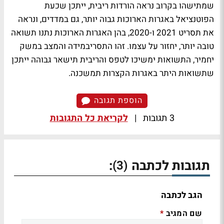
שמתישהו בקרוב נראה הורדות ריבית, ייתכן שכעת
הפוטנציאל באגרות הארוכות גבוה יותר, גם במדדים, ונראה
את תסריט 2021 ו-2020, בהן האגרות הארוכות נתנו תשואה
טובה יותר, יחזור על עצמו. זהו התסריבמידה והמצב במשק
יחמיר, התשואות ימשיכו לטפס והריבית תישאר גבוהה ייתכן
שתשואות היתר באגרות הקצרות תמשכנה.
הוספת תגובה
3 תגובות
|
לקריאת כל התגובות
תגובות לכתבה
:
(3)
הגב לכתבה
שם המגיב
*