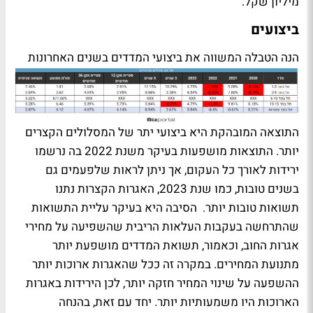
מיליון שקל.
ביצועים
הנה הטבלה המשווה את ביצועי המדדים בשנים האחרונות
התוצאה המובהקת היא ביצועי יתר של המסלולים הקצרים
יותר. התוצאות מושפעות בעיקר משנת 2022 בה נרשמו
ירידות לאורך כל העקום, אך ניתן לראות שלפעמים גם
בשנים טובות, כמו שנת 2023, האגרות הקצרות נתנו
תשואות טובות יותר. הסיבה היא בעיקר עליית התשואות
שהתרחשה בעקבות העלאות הריבית שהשפיעה על מחירי
אגרות החוב, וכאמור, תשואת המדדים מושפעת יותר
מתנועת המחירים. במקרה זה ככל שהאגרות ארוכות יותר
ההשפעה על שינוי המחיר חזקה יותר, לכן הירידות באגרות
הארוכות היו משמעותיות יותר. יחד עם זאת, בהנחה