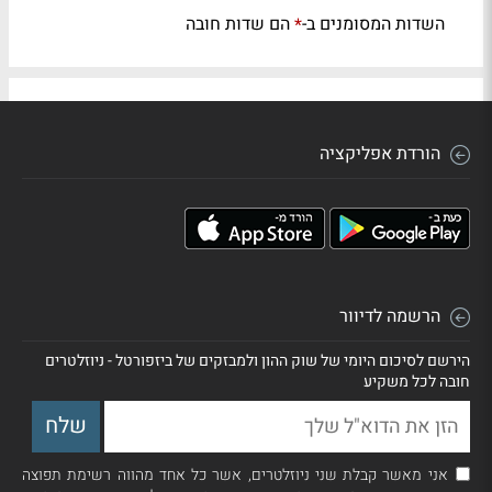
השדות המסומנים ב-
הם שדות חובה
*
הורדת אפליקציה
הרשמה לדיוור
הירשם לסיכום היומי של שוק ההון ולמבזקים של ביזפורטל - ניוזלטרים
חובה לכל משקיע
אני מאשר קבלת שני ניוזלטרים, אשר כל אחד מהווה רשימת תפוצה