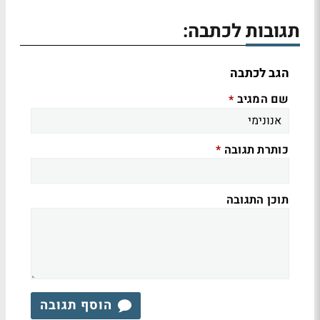
תגובות לכתבה:
הגב לכתבה
שם המגיב
*
כותרת תגובה
*
תוכן התגובה
הוסף תגובה