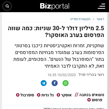
ראשי
תקשורת ומדיה
2.5 מיליון דולר ל-30 שניות: כמה שווה
הפרסום בערב האוסקר?
שחקניות, זמרות ואקטיביסטיות כיכבו בסרטוני
הפרסומות בערב שמוגדר מבחינת המפרסמים
בתור "הסופרבול של הנשים". הסכומים, לעומת
זאת, לא התקרבו לדבר האמיתי
רועי בהריר-פרל
|
10/02/2020 16:35
נושאים בכתבה
אוסקר
גל גדות
סופרבול
פרסום