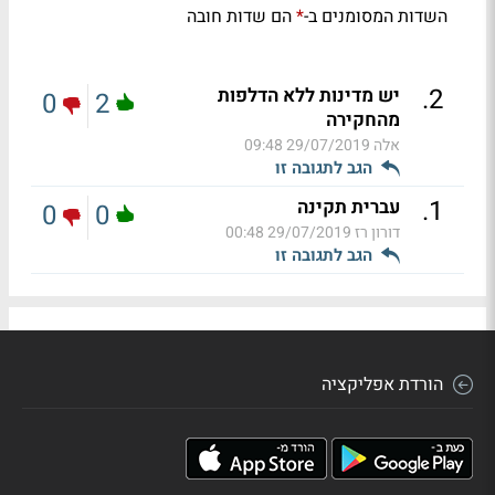
השדות המסומנים ב-
הם שדות חובה
*
.
2
יש מדינות ללא הדלפות
0
2
מהחקירה
אלה
29/07/2019 09:48
הגב לתגובה זו
.
1
עברית תקינה
0
0
דורון רז
29/07/2019 00:48
הגב לתגובה זו
הורדת אפליקציה