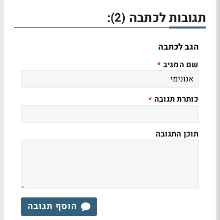
תגובות לכתבה
:
(2)
הגב לכתבה
שם המגיב
*
כותרת תגובה
*
תוכן התגובה
הוסף תגובה