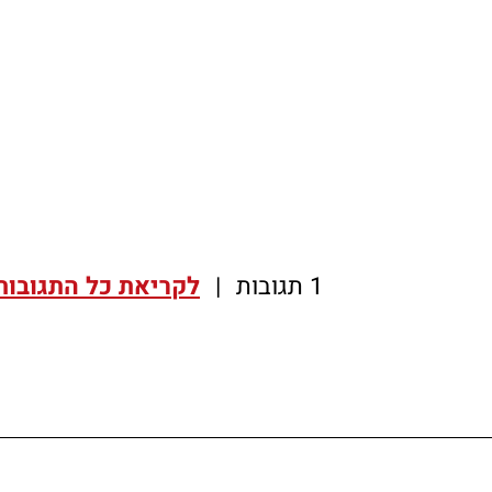
1 תגובות
|
לקריאת כל התגובות