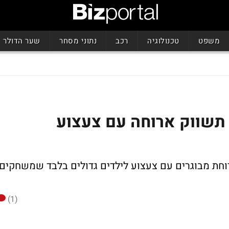
משפט
טכנולוגיה
רכב
נתוני מסחר
שער הדולר
 תשווק ארוחה עם צעצוע
ארוחת מבוגרים עם צעצוע לילדים גדולים בלבד שמשחקים
(1)