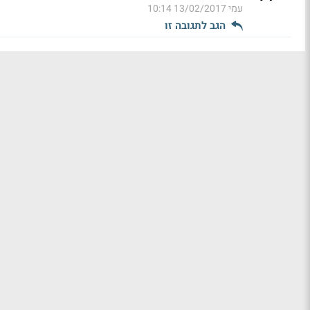
עמי
13/02/2017 10:14
הגב לתגובה זו