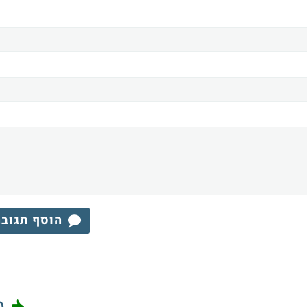
הוסף תגוב