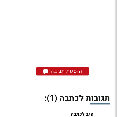
הוספת תגובה
(1)
תגובות לכתבה
:
הגב לכתבה