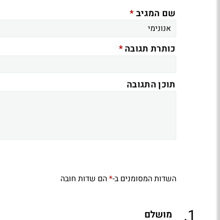
*
שם המגיב
*
כותרת תגובה
תוכן התגובה
השדות המסומנים ב-
הם שדות חובה
*
.
1
מושלם