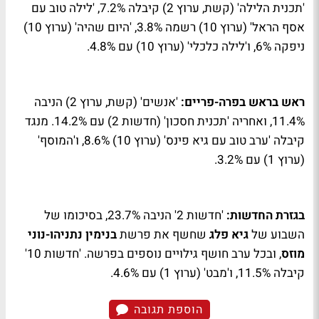
'תכנית הלילה' (קשת, ערוץ 2) קיבלה 7.2%, 'לילה טוב עם
אסף הראל' (ערוץ 10) רשמה 3.8%, 'היום שהיה' (ערוץ 10)
ניפקה 6%, ו'לילה כלכלי' (ערוץ 10) עם 4.8%.
ראש בראש בפרה-פריים:
'אנשים' (קשת, ערוץ 2) הניבה
11.4%, ואחריה 'תכנית חסכון' (חדשות 2) עם 14.2%. מנגד
קיבלה 'ערב טוב עם גיא פינס' (ערוץ 10) 8.6%, ו'המוסף'
(ערוץ 1) עם 3.2%.
בגזרת החדשות:
'חדשות 2' הניבה 23.7%, בסיכומו של
השבוע של
גיא פלג
שחשף את פרשת
בנימין נתניהו-נוני
מוזס
, ובכל ערב חושף גילויים נוספים בפרשה. 'חדשות 10'
קיבלה 11.5%, ו'מבט' (ערוץ 1) עם 4.6%.
הוספת תגובה