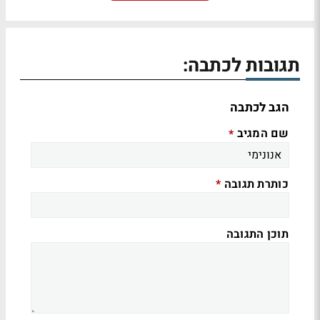
תגובות לכתבה:
הגב לכתבה
שם המגיב
*
כותרת תגובה
*
תוכן התגובה