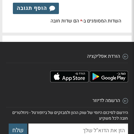
הוסף תגובה
השדות המסומנים ב-
הם שדות חובה
*
הורדת אפליקציה
הרשמה לדיוור
הירשם לסיכום היומי של שוק ההון ולמבזקים של ביזפורטל - ניוזלטרים
חובה לכל משקיע