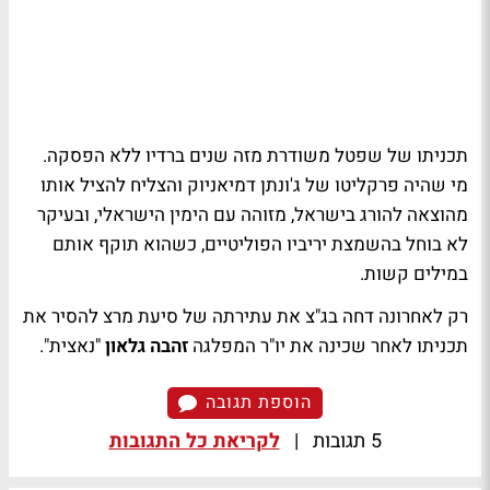
תכניתו של שפטל משודרת מזה שנים ברדיו ללא הפסקה.
מי שהיה פרקליטו של ג'ונתן דמיאניוק והצליח להציל אותו
מהוצאה להורג בישראל, מזוהה עם הימין הישראלי, ובעיקר
לא בוחל בהשמצת יריביו הפוליטיים, כשהוא תוקף אותם
במילים קשות.
רק לאחרונה דחה בג"צ את עתירתה של סיעת מרצ להסיר את
תכניתו לאחר שכינה את יו"ר המפלגה
זהבה גלאון
"נאצית".
הוספת תגובה
5 תגובות
|
לקריאת כל התגובות