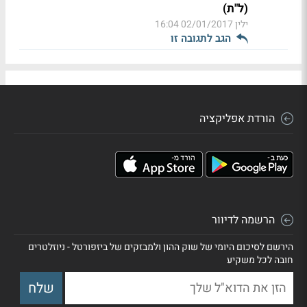
(ל"ת)
ילין
02/01/2017 16:04
הגב לתגובה זו
הורדת אפליקציה
הרשמה לדיוור
הירשם לסיכום היומי של שוק ההון ולמבזקים של ביזפורטל - ניוזלטרים
חובה לכל משקיע