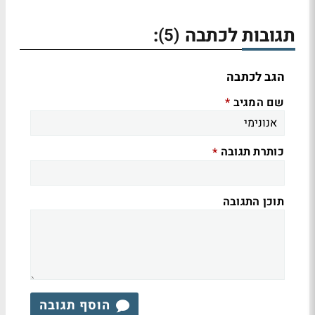
תגובות לכתבה
:
(5)
הגב לכתבה
שם המגיב
*
כותרת תגובה
*
תוכן התגובה
הוסף תגובה