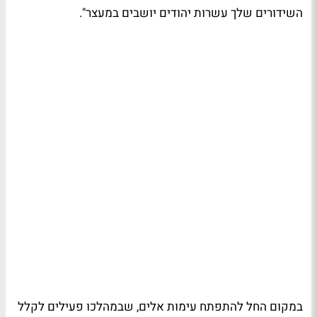
השידורים שלך עשרות יהודים יושבים במעצר".
במקום החל להתפתח עימות אלים, שבמהלכו פעילים לקלל