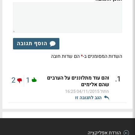
הוסף תגובה
השדות המסומנים ב-
הם שדות חובה
*
.
1
והם עוד מתלוננים על הערבים
2
1
שהם אלימים
חתול
04/11/2015 16:25
הגב לתגובה זו
הורדת אפליקציה