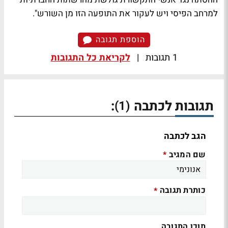
למרחב הפיסי ויש לעקור את התופעה הזו מן השורש".
הוספת תגובה
1 תגובות
|
לקריאת כל התגובות
תגובות לכתבה
:
(1)
הגב לכתבה
שם המגיב
*
כותרת תגובה
*
תוכן התגובה