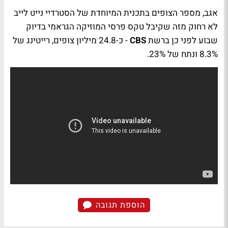
אגב, מספר הצופים בתכנית המיוחדת של הסטרדיי נייט לייב
לא רחוק מזה שקיבל טקס פרסי המוזיקה הגראמי בדיוק
שבוע לפני כן ברשת
CBS
- כ-24.8 מיליון צופים, רייטינג של
8.3% ונתח של 23%.
הוספת תגובה