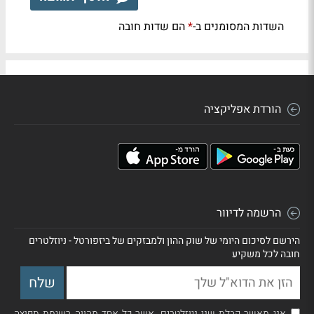
השדות המסומנים ב-
הם שדות חובה
*
הורדת אפליקציה
הרשמה לדיוור
הירשם לסיכום היומי של שוק ההון ולמבזקים של ביזפורטל - ניוזלטרים
חובה לכל משקיע
אני מאשר קבלת שני ניוזלטרים, אשר כל אחד מהווה רשימת תפוצה