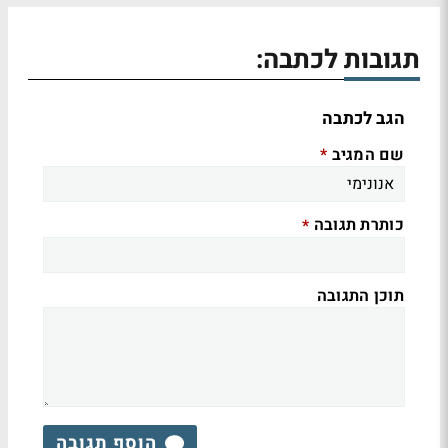
תגובות לכתבה:
הגב לכתבה
שם המגיב
*
כותרת תגובה
*
תוכן התגובה
הוסף תגובה