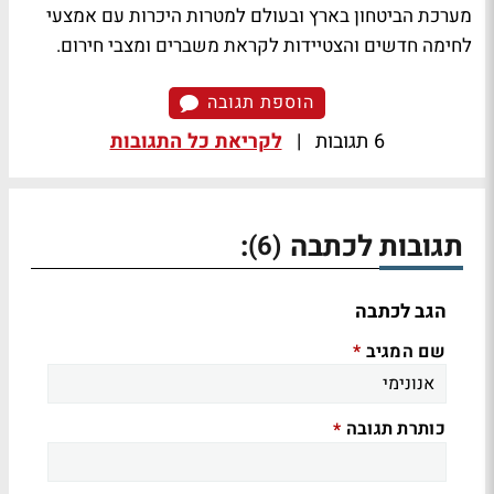
מערכת הביטחון בארץ ובעולם למטרות היכרות עם אמצעי
לחימה חדשים והצטיידות לקראת משברים ומצבי חירום.
הוספת תגובה
6 תגובות
|
לקריאת כל התגובות
תגובות לכתבה
:
(6)
הגב לכתבה
שם המגיב
*
כותרת תגובה
*