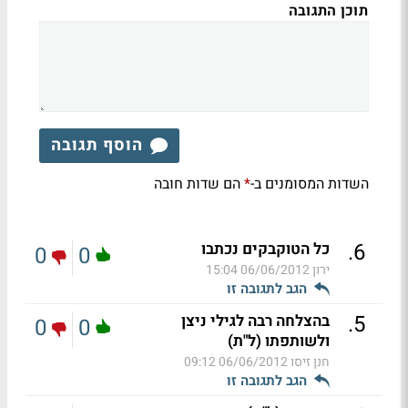
תוכן התגובה
הוסף תגובה
השדות המסומנים ב-
הם שדות חובה
*
.
6
כל הטוקבקים נכתבו
0
0
ירון
06/06/2012 15:04
הגב לתגובה זו
.
5
בהצלחה רבה לגילי ניצן
0
0
ולשותפתו (ל"ת)
חנן זיסו
06/06/2012 09:12
הגב לתגובה זו