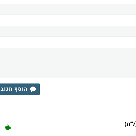
הוסף תגוב
ל"ת)
1