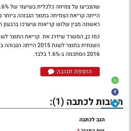
ראשונה מבין שלוש קריאות שיערכו ברבעון הק
2016 הסתכמה ב-1.6% בלבד.
הוספת תגובה
(1)
תגובות לכתבה
:
הגב לכתבה
*
שם המגיב