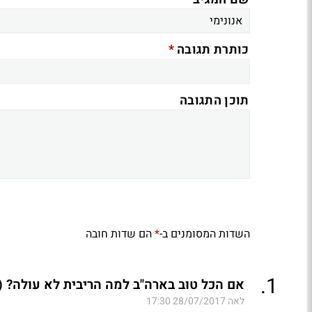
*
כותרת תגובה
תוכן התגובה
השדות המסומנים ב-
הם שדות חובה
*
.
1
אם הכל טוב בארה"ב למה הריבית לא עולה? (
לאה
28/07/2017 17:30