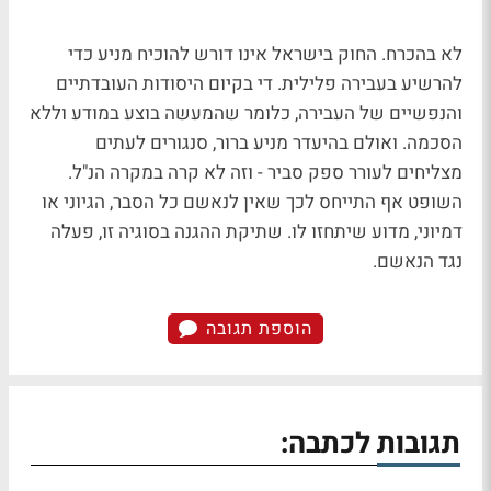
לא בהכרח. החוק בישראל אינו דורש להוכיח מניע כדי
להרשיע בעבירה פלילית. די בקיום היסודות העובדתיים
והנפשיים של העבירה, כלומר שהמעשה בוצע במודע וללא
הסכמה. ואולם בהיעדר מניע ברור, סנגורים לעתים
מצליחים לעורר ספק סביר - וזה לא קרה במקרה הנ"ל.
השופט אף התייחס לכך שאין לנאשם כל הסבר, הגיוני או
דמיוני, מדוע שיתחזו לו. שתיקת ההגנה בסוגיה זו, פעלה
נגד הנאשם.
הוספת תגובה
תגובות לכתבה: