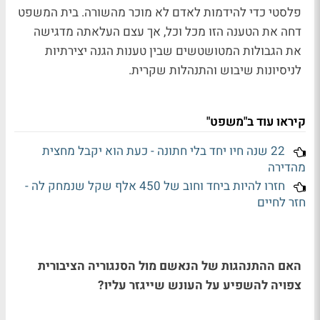
פלסטי כדי להידמות לאדם לא מוכר מהשורה. בית המשפט
דחה את הטענה הזו מכל וכל, אך עצם העלאתה מדגישה
את הגבולות המטושטשים שבין טענות הגנה יצירתיות
לניסיונות שיבוש והתנהלות שקרית.
קיראו עוד ב"משפט"
22 שנה חיו יחד בלי חתונה - כעת הוא יקבל מחצית
מהדירה
חזרו להיות ביחד וחוב של 450 אלף שקל שנמחק לה -
חזר לחיים
האם ההתנהגות של הנאשם מול הסנגוריה הציבורית
צפויה להשפיע על העונש שייגזר עליו?