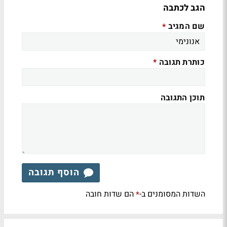
הגב לכתבה
שם המגיב
*
כותרת תגובה
*
תוכן התגובה
הוסף תגובה
השדות המסומנים ב-
הם שדות חובה
*