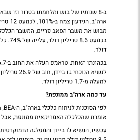
ארה"ב, 
דולר.
לנשיא הנוכחי
למעלה מ-1.7 טריליון דולר.
עד כמה ארה"ב ממונפת?
אומרת שהכלכלה האמריקאית ממונפת, אבל ל
עכשיו, הנשיא ג'ו ביידן והמפלגה הדמוקרטי