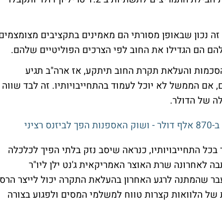
זה נכון שבאופן מסורתי הם מאמינים בתקציבים מצומצמים
להם הם הגדילו את החוב לפי הצרכים הפוליטיים שלהם.
הסכמות והעלאת תקרת החוב תיתקע, אז ארה"ב תגיע
ם, אם הממשל לא יוכל לעמוד בהתחייבויותיו. זה לבד שווה
ה של הדולר.
בכל התחייבויותיו, כנראה שיסב נזק בלתי הפיך לכלכלה
ה לאחרונה שרת האוצר האמריקאית ג'נט ילן ליו"ר
העבר שהמתנה לרגע האחרון בהעלאת התקרה יכול לייצר הרס
ת של הלוואות קצרות טווח למשלמי המסים ולפגוע בצורה