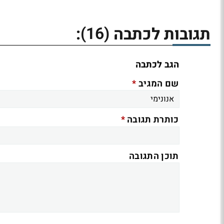
(16)
תגובות לכתבה
:
הגב לכתבה
*
שם המגיב
*
כותרת תגובה
תוכן התגובה