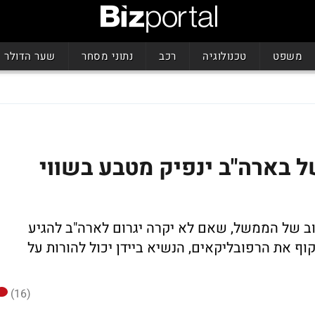
משפט
טכנולוגיה
רכב
נתוני מסחר
שער הדולר
 בארה"ב ינפיק מטבע בשווי
 של הממשל, שאם לא יקרה יגרום לארה"ב להגיע
וף את הרפובליקאים, הנשיא ביידן יכול להורות על
(16)