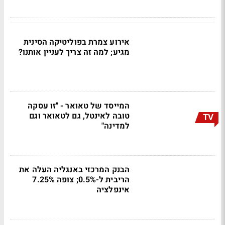
אירוע צמרת בפוליטיקה הסינית
מגיע; למה זה צריך לעניין אותנו?
המייסד של טאואר - "זו עסקה
טובה לאינטל, גם לטאואר וגם
TV
למדינה"
הבנק המרכזי באנגליה העלה את
הריבית ל-0.5%; צופה 7.25%
אינפלציה