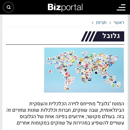
ראשי
תגיות
גלובל
המונח "גלובל" מתייחס לזירה הכלכלית והעסקית
הבינלאומית, שבה שווקים, חברות וכלכלות שונות שזורים זה
בזה. בעולם מקושר, אירועים בפינה אחת של הגלובוס
עשויים להשפיע במהירות על שווקים במקומות אחרים.