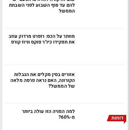
להם עד סוף השבוע לפני השבתת
הממשל
מוותר על הכס: רופרט מרדוק עוזב
את תפקידו כיו"ר פוקס וניוז קורפ
אזורים בסין מקלים את הגבלות
הקורונה, האם נראה פרסה מלאה
של הממשל?
למה המניה הזו עולה ביותר
מ-60%?
דוחות