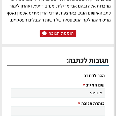
מחברות אלה ובהם אבי מרגלית, מנחם רייניץ, ואהרון לימור.
כתב האישום הוגש באמצעות עורכי הדין איריס אכמון ואסף
מוזס מהמחלקה המשפטית של רשות ההגבלים העסקיים.
הוספת תגובה
תגובות לכתבה:
הגב לכתבה
שם המגיב
*
כותרת תגובה
*