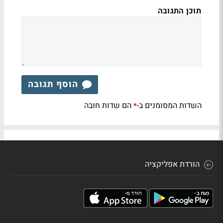
תוכן התגובה
הוסף תגובה
השדות המסומנים ב-
הם שדות חובה
*
הורדת אפליקציה