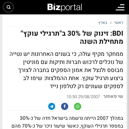
ראשי
בארץ
BDI: זינוק של 30% ב"תרגילי עוקץ"
מתחילת השנה
ממחקר מקיף עולה, כי בשנים האחרונות יש נטייה
של נוכלים לרכוש חברות ותיקות עם מוניטין
מבוסס ולנצל את אמון הספקים בחברה לצורך
ביצוע תרגיל עוקץ. אחת ההמלצות: שימו לב
לספקים שעונים רק לטלפון נייד
שי פאוזנר
|
29/08/2007 10:50
במהלך 2007 הייתה נרשמה בישראל חדה של כ-30%
במספר תרגילי העוקץ, כאשר שיעור ניכר של כ-70% מהם