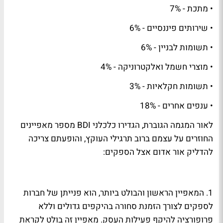
• מתכת - 7%
• שירותים פיננסיים - 6%
• תשומות לבניין - 6%
• מוצרי חשמל ואלקטרוניקה - 4%
• תשומות חקלאיות - 3%
• ענפים אחרים - 18%
לאור המגמה הגוברת, הגדירו כלכלני BDI מספר מאפיינים
החוזרים על עצמם ברוב תרגילי העוקץ, והופעתם צריכה
להדליק אור אדום אצל הספקים:
1. המאפיין הראשון והבולט ביותר, הוא פנייתן של חברות
לספקים לצורך הזמנת סחורה בהיקפים גדולים וללא
פרופורציה להיקף פעילות העסק. מאפיין זה בולט לקראת