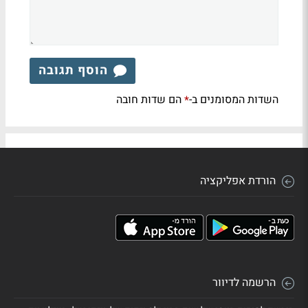
הוסף תגובה
השדות המסומנים ב-
הם שדות חובה
*
הורדת אפליקציה
הרשמה לדיוור