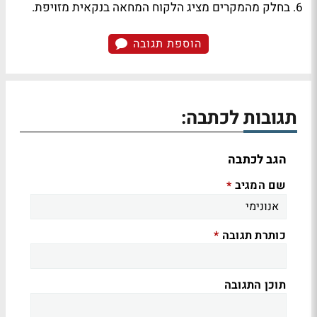
6. בחלק מהמקרים מציג הלקוח המחאה בנקאית מזויפת.
הוספת תגובה
תגובות לכתבה:
הגב לכתבה
שם המגיב
*
כותרת תגובה
*
תוכן התגובה