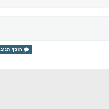
הוסף תגוב