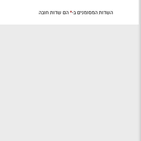
השדות המסומנים ב-
הם שדות חובה
*