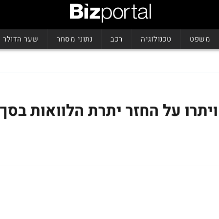
משפט
טכנולוגיה
רכב
נתוני מסחר
שער הדולר
ויתרו על החזר יתרת הלוואות בסך