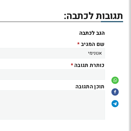
תגובות לכתבה:
הגב לכתבה
*
שם המגיב
*
כותרת תגובה
תוכן התגובה