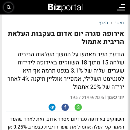
ראשי
בארץ
אירופה סגרה יום אדום בעקבות העלאת
הריבית אתמול
הודעת הפד מאמש על המשך העלאות הריבית
שלחה 15 מתוך 18 השווקים באירופה לירידות
שערים, עליה של 3.1% בנפט תרמה אף היא
לסנטימט השלילי, אמפייר אונליין תיקנה 4% לאחר
ירידה של 20% אתמול
יוני נאמן
|
21/09/2005 19:57
השווקים באירופה סגרו יום מסחר אדום, זאת לאחר שהפד
האמריקני העלה אתמול את שער הריבית כצפוי ב-0.25% אך