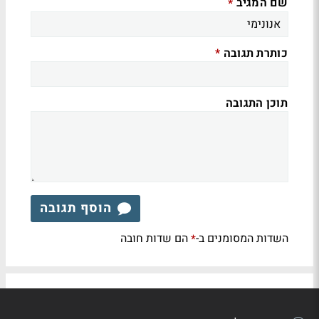
שם המגיב
*
כותרת תגובה
*
תוכן התגובה
הוסף תגובה
השדות המסומנים ב-
הם שדות חובה
*