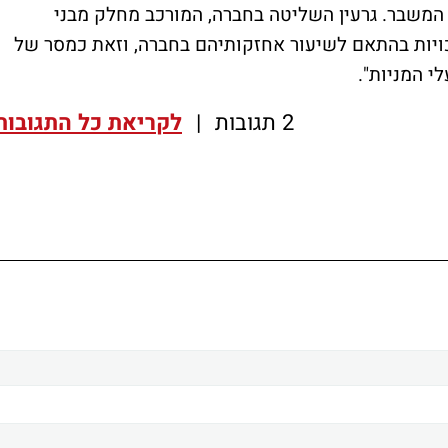
המשבר. גרעין השליטה בחברה, המורכב מחלק מבני
ות בהתאם לשיעור אחזקותיהם בחברה, וזאת כמסר של
י המניות".
2 תגובות
|
לקריאת כל התגובות