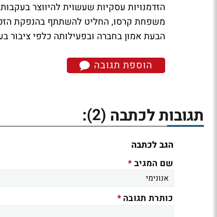
הזדמנויות עסקיות שעשוית להיווצר בעקבות 
משפחת קרסו, החליט להשתתף בהנפקת הזכוי
הבעת אמון בחברה ובפעילותה כלפי ציבור בעל
הוספת תגובה
(2)
תגובות לכתבה
:
הגב לכתבה
*
שם המגיב
*
כותרת תגובה