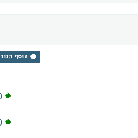
הוסף תגוב
0
0