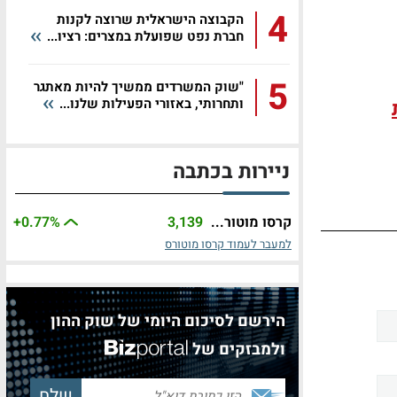
4
הקבוצה הישראלית שרוצה לקנות
חברת נפט שפועלת במצרים: רציו...
5
"שוק המשרדים ממשיך להיות מאתגר
ותחרותי, באזורי הפעילות שלנו...
ניירות בכתבה
קרסו מוטור...
3,139
%
+0.77
למעבר לעמוד קרסו מוטורס
הירשם לסיכום היומי של שוק ההון
ולמבזקים של