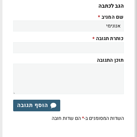
הגב לכתבה
שם המגיב
*
כותרת תגובה
*
תוכן התגובה
הוסף תגובה
השדות המסומנים ב-
הם שדות חובה
*