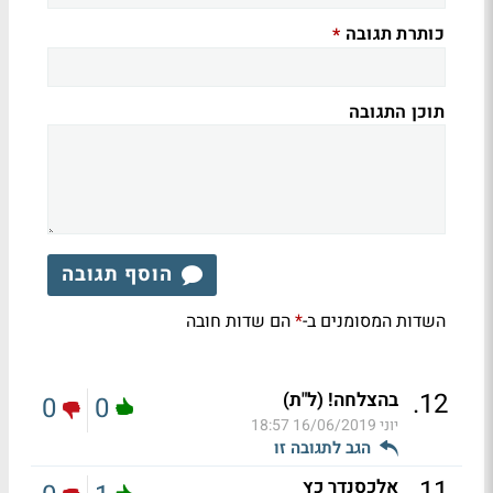
כותרת תגובה
*
תוכן התגובה
הוסף תגובה
השדות המסומנים ב-
הם שדות חובה
*
.
12
בהצלחה! (ל"ת)
0
0
יוני
16/06/2019 18:57
הגב לתגובה זו
.
11
אלכסנדר כץ