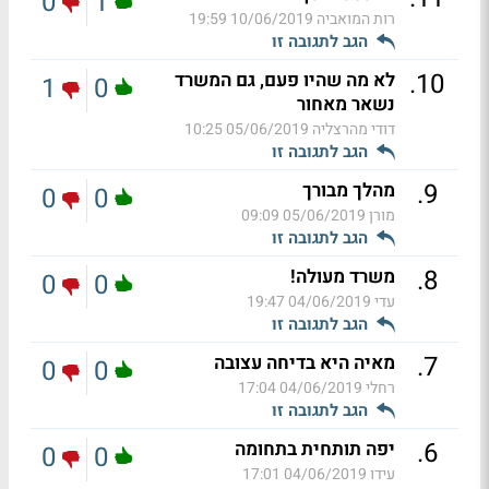
0
1
רות המואביה
10/06/2019 19:59
הגב לתגובה זו
.
10
לא מה שהיו פעם, גם המשרד
1
0
נשאר מאחור
דודי מהרצליה
05/06/2019 10:25
הגב לתגובה זו
.
9
מהלך מבורך
0
0
מורן
05/06/2019 09:09
הגב לתגובה זו
.
8
משרד מעולה!
0
0
עדי
04/06/2019 19:47
הגב לתגובה זו
.
7
מאיה היא בדיחה עצובה
0
0
רחלי
04/06/2019 17:04
הגב לתגובה זו
.
6
יפה תותחית בתחומה
0
0
עידו
04/06/2019 17:01