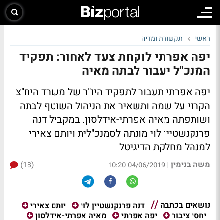
ראשי
תקשורת ומדיה
יפה אפרתי לוקחת צעד לאחור: תפקיד
המנכ"ל יעבור לבתה מאיה
יפה אפרתי תעבור לתפקיד היו"ר של משרד היח"צ
הקרוי על שמה ותשאיר את הניהול השוטף לבתה
ושותפתה מאיה אפרתי-אידלסון. במקביל דנה
פרנקנשטיין לוי מונתה לסמנכ"לית ויותם צאירי
למנהל מחלקת הדיגיטל
משה בנימין
(18)
|
04/06/2019 10:20
נושאים בכתבה
דנה פרנקנשטיין לוי
יותם צאירי
יחסי ציבור
יפה אפרתי
מאיה אפרתי-אידלסון