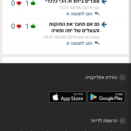
עובדים ביחצ זה הכי כלכלי
0
1
עבד
04/06/2019 15:31
הגב לתגובה זו
גם אם תחבר את המנקות
0
1
והבעלים של יפה ומאיה
אמת בפרסום
04/06/2019 14:37
הגב לתגובה זו
הורדת אפליקציה
הרשמה לדיוור